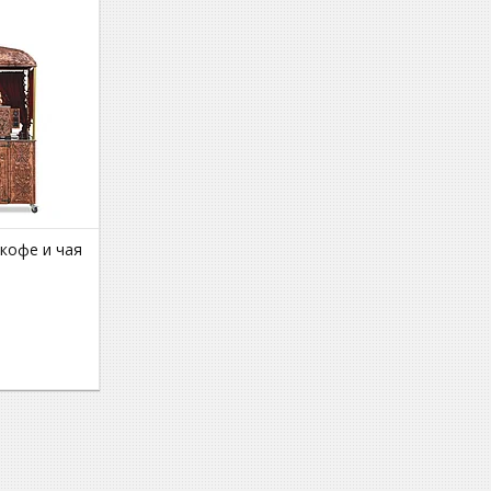
кофе и чая