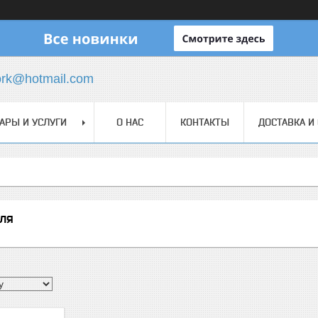
ork@hotmail.com
АРЫ И УСЛУГИ
О НАС
КОНТАКТЫ
ДОСТАВКА И
ля