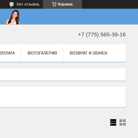
Нет отзывов,
Корзина
+7 (775) 565-39-16
 ОПЛАТА
ФОТОГАЛЕРИЯ
ВОЗВРАТ И ОБМЕН