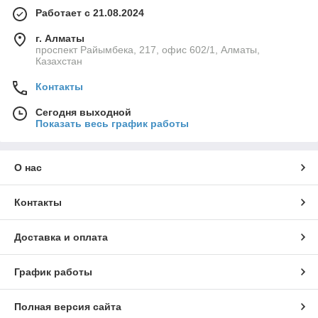
Работает с 21.08.2024
г. Алматы
проспект Райымбека, 217, офис 602/1, Алматы,
Казахстан
Контакты
Сегодня выходной
Показать весь график работы
О нас
Контакты
Доставка и оплата
График работы
Полная версия сайта