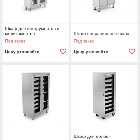
Шкаф для инструментов и
медикаментов
Шкаф операционного зала
Под заказ
Под заказ
Цену уточняйте
Цену уточняйте
Шкаф для полок -