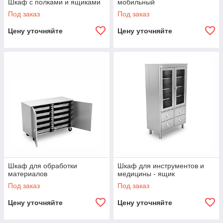
Шкаф с полками и ящиками
мобильный
Под заказ
Под заказ
Цену уточняйте
Цену уточняйте
Шкаф для обработки
Шкаф для инструментов и
материалов
медицины - ящик
Под заказ
Под заказ
Цену уточняйте
Цену уточняйте