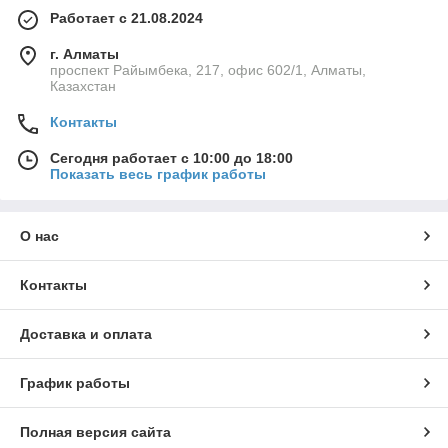
Работает с 21.08.2024
г. Алматы
проспект Райымбека, 217, офис 602/1, Алматы,
Казахстан
Контакты
Сегодня работает с 10:00 до 18:00
Показать весь график работы
О нас
Контакты
Доставка и оплата
График работы
Полная версия сайта