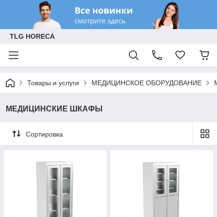
TLG HORECA
Товары и услуги
МЕДИЦИНСКОЕ ОБОРУДОВАНИЕ
МЕДИЦИНСКИЕ ШКАФЫ
Сортировка