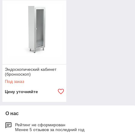
Эндоскопический кабинет
(бронхоскоп)
Под заказ
Цену уточняйте
О нас
Рейтинг не сформирован
Менее 5 отзывов за последний год