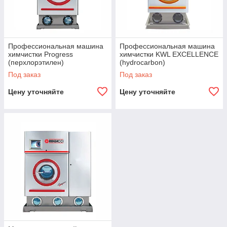
Профессиональная машина
Профессиональная машина
химчистки Progress
химчистки KWL EXCELLENCE
(перхлорэтилен)
(hydrocarbon)
Под заказ
Под заказ
Цену уточняйте
Цену уточняйте