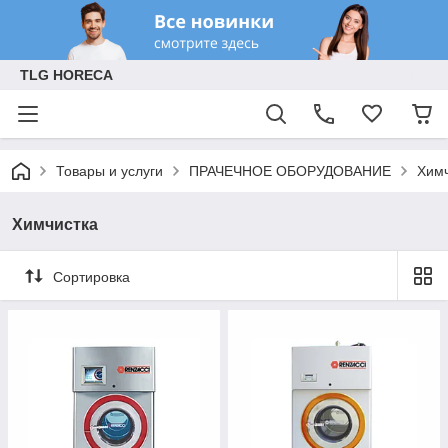
TLG HORECA
Товары и услуги
ПРАЧЕЧНОЕ ОБОРУДОВАНИЕ
Химч
Химчистка
Сортировка