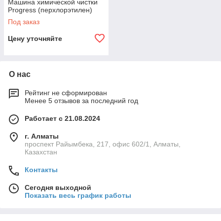
Машина химической чистки
Progress (перхлорэтилен)
Под заказ
Цену уточняйте
О нас
Рейтинг не сформирован
Менее 5 отзывов за последний год
Работает с 21.08.2024
г. Алматы
проспект Райымбека, 217, офис 602/1, Алматы,
Казахстан
Контакты
Сегодня выходной
Показать весь график работы