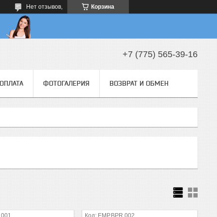
Нет отзывов,
Корзина
+7 (775) 565-39-16
 ОПЛАТА
ФОТОГАЛЕРИЯ
ВОЗВРАТ И ОБМЕН
.001
EMP.BPR.002