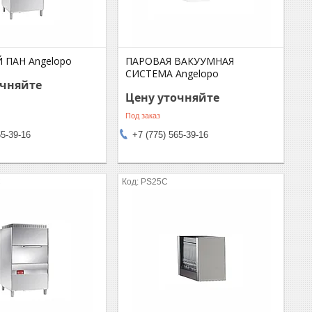
 ПАН Angelopo
ПАРОВАЯ ВАКУУМНАЯ
СИСТЕМА Angelopo
очняйте
Цену уточняйте
Под заказ
65-39-16
+7 (775) 565-39-16
C
PS25C