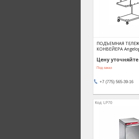
ПОДЪЕМНАЯ ТЕЛЕЖ
КОНВЕЙЕРА Angelo
Цену уточняйте
Под заказ
+7 (775) 565-39-16
LP70