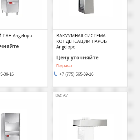
 ПАН Angelopo
ВАКУУМНАЯ СИСТЕМА
КОНДЕНСАЦИИ ПАРОВ
очняйте
Angelopo
Цену уточняйте
Под заказ
65-39-16
+7 (775) 565-39-16
AV