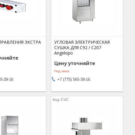
ПРАВЛЕНИЯ ЭКСТРА
УГЛОВАЯ ЭЛЕКТРИЧЕСКАЯ
СУШКА ДЛЯ C92 / C207
Angelopo
очняйте
Цену уточняйте
Под заказ
65-39-16
+7 (775) 565-39-16
CVC