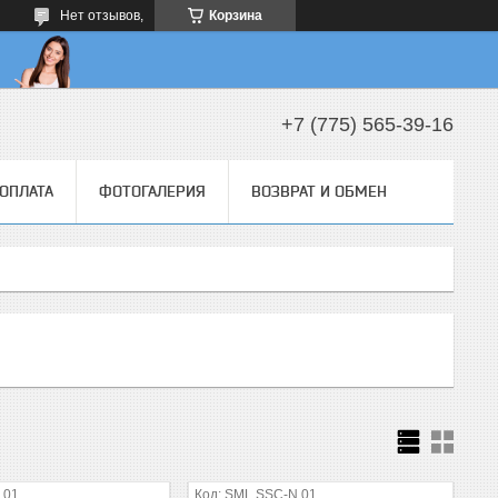
Нет отзывов,
Корзина
+7 (775) 565-39-16
 ОПЛАТА
ФОТОГАЛЕРИЯ
ВОЗВРАТ И ОБМЕН
.01
SML.SSC-N.01