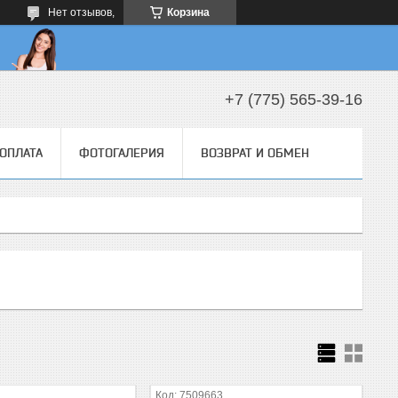
Нет отзывов,
Корзина
+7 (775) 565-39-16
 ОПЛАТА
ФОТОГАЛЕРИЯ
ВОЗВРАТ И ОБМЕН
7509663