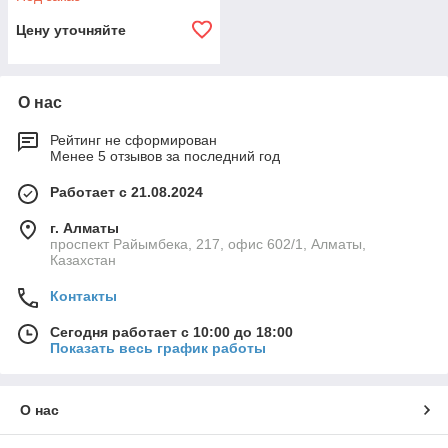
Цену уточняйте
О нас
Рейтинг не сформирован
Менее 5 отзывов за последний год
Работает с 21.08.2024
г. Алматы
проспект Райымбека, 217, офис 602/1, Алматы,
Казахстан
Контакты
Сегодня работает с 10:00 до 18:00
Показать весь график работы
О нас