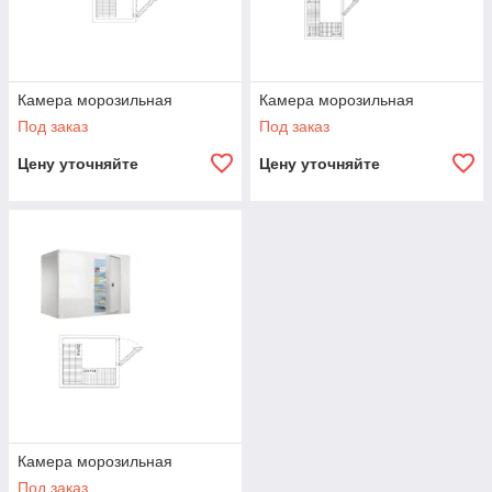
Камера морозильная
Камера морозильная
Под заказ
Под заказ
Цену уточняйте
Цену уточняйте
Камера морозильная
Под заказ