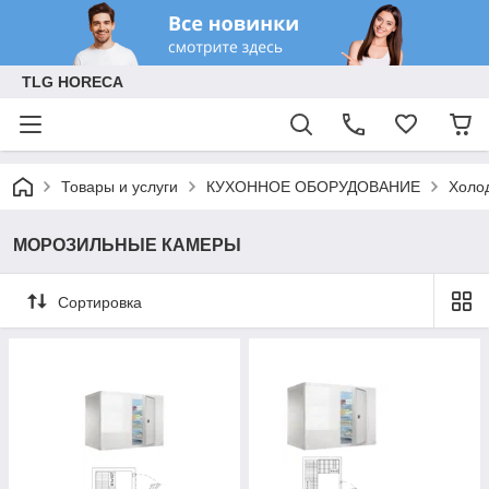
TLG HORECA
Товары и услуги
КУХОННОЕ ОБОРУДОВАНИЕ
Холо
МОРОЗИЛЬНЫЕ КАМЕРЫ
Сортировка