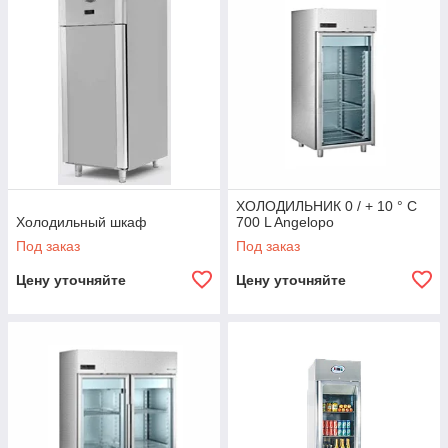
ХОЛОДИЛЬНИК 0 / + 10 ° C
Холодильный шкаф
700 L Angelopo
Под заказ
Под заказ
Цену уточняйте
Цену уточняйте