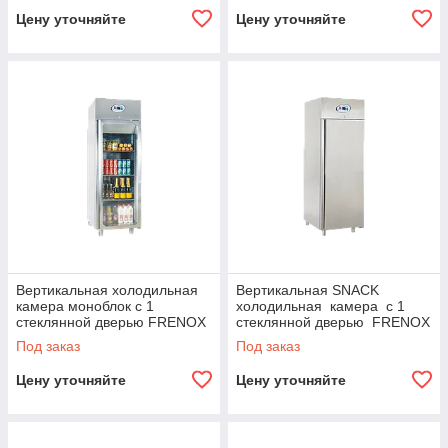
Цену уточняйте
Цену уточняйте
Вертикальная холодильная
Вертикальная SNACK
камера моноблок с 1
холодильная камера с 1
стеклянной дверью FRENOX
стеклянной дверью FRENOX
Под заказ
Под заказ
Цену уточняйте
Цену уточняйте