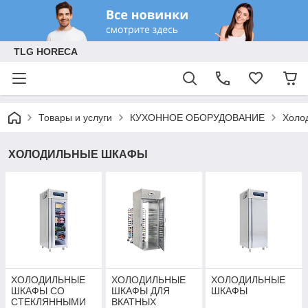
TLG HORECA
Товары и услуги
КУХОННОЕ ОБОРУДОВАНИЕ
Холо
ХОЛОДИЛЬНЫЕ ШКАФЫ
ХОЛОДИЛЬНЫЕ
ХОЛОДИЛЬНЫЕ
ХОЛОДИЛЬНЫЕ
ШКАФЫ СО
ШКАФЫ ДЛЯ
ШКАФЫ
СТЕКЛЯННЫМИ
ВКАТНЫХ