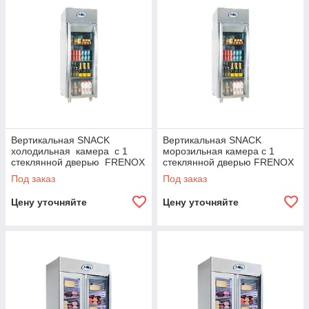
Вертикальная SNACK
Вертикальная SNACK
холодильная камера с 1
морозильная камера с 1
стеклянной дверью FRENOX
стеклянной дверью FRENOX
Под заказ
Под заказ
Цену уточняйте
Цену уточняйте