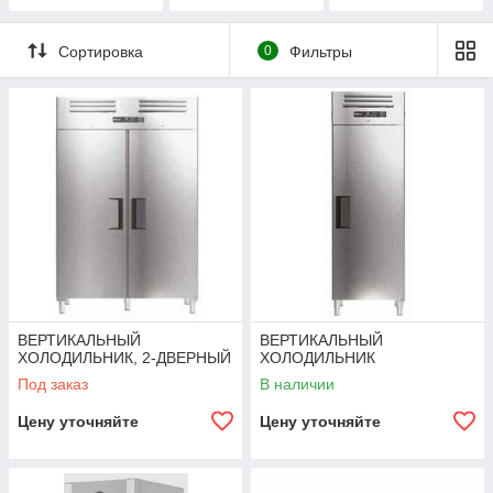
ДВЕРЬМИ
ТЕЛЕЖЕК/
ДВОЙНАЯ ДВЕРЬ
Сортировка
0
Фильтры
ВЕРТИКАЛЬНЫЙ
ВЕРТИКАЛЬНЫЙ
ХОЛОДИЛЬНИК, 2-ДВЕРНЫЙ
ХОЛОДИЛЬНИК
Под заказ
В наличии
Цену уточняйте
Цену уточняйте