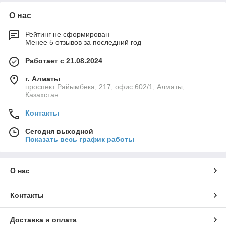
О нас
Рейтинг не сформирован
Менее 5 отзывов за последний год
Работает с 21.08.2024
г. Алматы
проспект Райымбека, 217, офис 602/1, Алматы,
Казахстан
Контакты
Сегодня выходной
Показать весь график работы
О нас
Контакты
Доставка и оплата