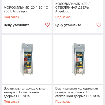
ХОЛОДИЛЬНИК, 400 Л,
МОРОЗИЛЬНИК -20 / -10 ° C
СТЕКЛЯННАЯ ДВЕРЬ
700 L Angelopo
Angelopo
Под заказ
Под заказ
Цену уточняйте
Цену уточняйте
Вертикальная холодильная
Вертикальная холодильная
камера с 1 стеклянной
камера моноблок с 1
дверью FRENOX
стеклянной дверью FRENOX
Под заказ
Под заказ