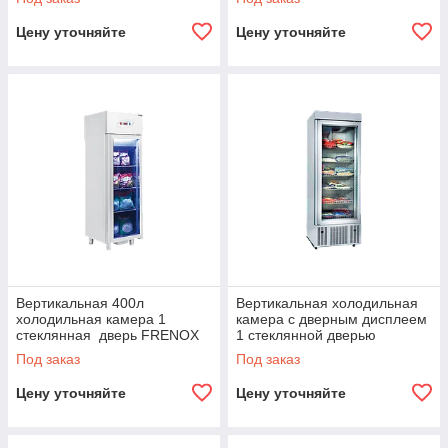
Цену уточняйте
Цену уточняйте
Вертикальная 400л
Вертикальная холодильная
холодильная камера 1
камера с дверным дисплеем
стеклянная дверь FRENOX
1 стеклянной дверью
FRENOX
Под заказ
Под заказ
Цену уточняйте
Цену уточняйте