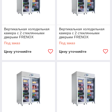
Вертикальная холодильная
Вертикальная холодильная
камера с 2 стеклянными
камера с 2 стеклянными
дверьми FRENOX
дверьми FRENOX
Под заказ
Под заказ
Цену уточняйте
Цену уточняйте