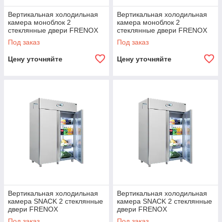
Вертикальная холодильная
Вертикальная холодильная
камера моноблок 2
камера моноблок 2
стеклянные двери FRENOX
стеклянные двери FRENOX
Под заказ
Под заказ
Цену уточняйте
Цену уточняйте
Вертикальная холодильная
Вертикальная холодильная
камера SNACK 2 стеклянные
камера SNACK 2 стеклянные
двери FRENOX
двери FRENOX
Под заказ
Под заказ