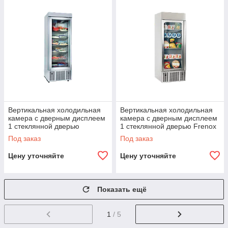
Вертикальная холодильная
Вертикальная холодильная
камера с дверным дисплеем
камера с дверным дисплеем
1 стеклянной дверью
1 стеклянной дверью Frenox
FRENOX
FRENOX
Под заказ
Под заказ
Цену уточняйте
Цену уточняйте
Показать ещё
1
/ 5