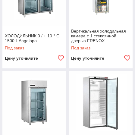
Вертикальная холодильная
ХОЛОДИЛЬНИК 0 / + 10 ° C
камера с 1 стеклянной
1500 L Angelopo
дверью FRENOX
Под заказ
Под заказ
Цену уточняйте
Цену уточняйте