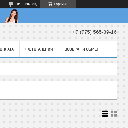
Нет отзывов,
Корзина
+7 (775) 565-39-16
 ОПЛАТА
ФОТОГАЛЕРИЯ
ВОЗВРАТ И ОБМЕН