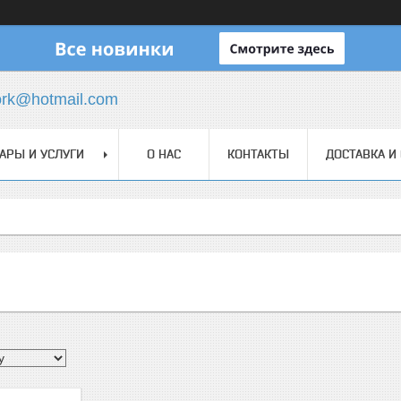
ork@hotmail.com
АРЫ И УСЛУГИ
О НАС
КОНТАКТЫ
ДОСТАВКА И