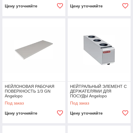
Цену уточняйте
Цену уточняйте
НЕЙЛОНОВАЯ РАБОЧАЯ
НЕЙТРАЛЬНЫЙ ЭЛЕМЕНТ С
ПОВЕРХНОСТЬ 1/3 GN
ДЕРЖАТЕЛЯМИ ДЛЯ
Angelopo
ПОСУДЫ Angelopo
Под заказ
Под заказ
Цену уточняйте
Цену уточняйте