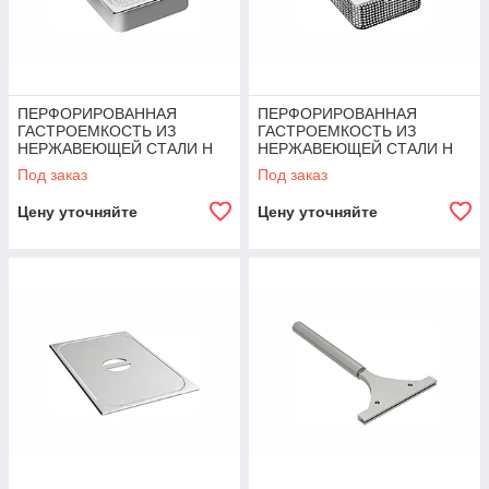
ПЕРФОРИРОВАННАЯ
ПЕРФОРИРОВАННАЯ
ГАСТРОЕМКОСТЬ ИЗ
ГАСТРОЕМКОСТЬ ИЗ
НЕРЖАВЕЮЩЕЙ СТАЛИ H
НЕРЖАВЕЮЩЕЙ СТАЛИ H
100MM С РУЧКАМИ Angelopo
100MM С РУЧКАМИ Angelopo
Под заказ
Под заказ
Цену уточняйте
Цену уточняйте