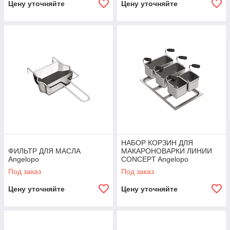
Цену уточняйте
Цену уточняйте
НАБОР КОРЗИН ДЛЯ
ФИЛЬТР ДЛЯ МАСЛА
МАКАРОНОВАРКИ ЛИНИИ
Angelopo
CONCEPT Angelopo
Под заказ
Под заказ
Цену уточняйте
Цену уточняйте