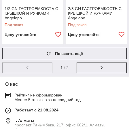
1/2 GN ГАСТРОЕМКОСТЬ С
2/3 GN ГАСТРОЕМКОСТЬ С
КРЫШКОЙ И РУЧКАМИ
КРЫШКОЙ И РУЧКАМИ
Angelopo
Angelopo
Под заказ
Под заказ
Цену уточняйте
Цену уточняйте
Показать ещё
1
/ 2
О нас
Рейтинг не сформирован
Менее 5 отзывов за последний год
Работает с 21.08.2024
г. Алматы
проспект Райымбека, 217, офис 602/1, Алматы,