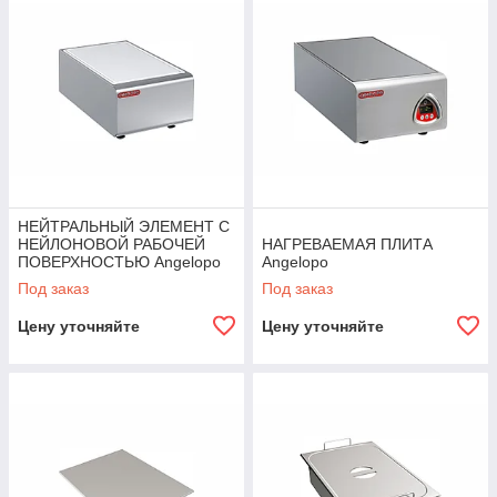
НЕЙТРАЛЬНЫЙ ЭЛЕМЕНТ С
НЕЙЛОНОВОЙ РАБОЧЕЙ
НАГРЕВАЕМАЯ ПЛИТА
ПОВЕРХНОСТЬЮ Angelopo
Angelopo
Под заказ
Под заказ
Цену уточняйте
Цену уточняйте