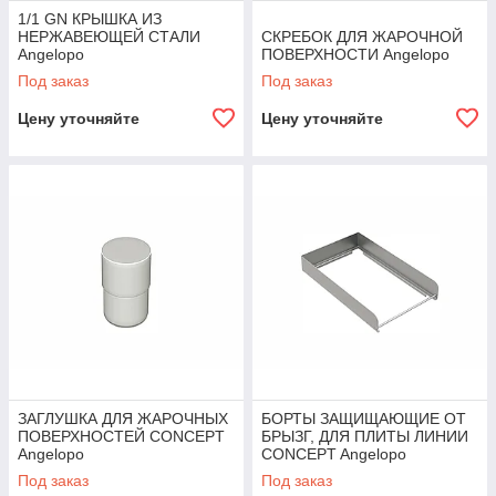
1/1 GN КРЫШКА ИЗ
НЕРЖАВЕЮЩЕЙ СТАЛИ
СКРЕБОК ДЛЯ ЖАРОЧНОЙ
Angelopo
ПОВЕРХНОСТИ Angelopo
Под заказ
Под заказ
Цену уточняйте
Цену уточняйте
ЗАГЛУШКА ДЛЯ ЖАРОЧНЫХ
БОРТЫ ЗАЩИЩАЮЩИЕ ОТ
ПОВЕРХНОСТЕЙ CONCEPT
БРЫЗГ, ДЛЯ ПЛИТЫ ЛИНИИ
Angelopo
CONCEPT Angelopo
Под заказ
Под заказ