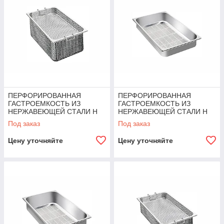
ПЕРФОРИРОВАННАЯ
ПЕРФОРИРОВАННАЯ
ГАСТРОЕМКОСТЬ ИЗ
ГАСТРОЕМКОСТЬ ИЗ
НЕРЖАВЕЮЩЕЙ СТАЛИ H
НЕРЖАВЕЮЩЕЙ СТАЛИ H
20MM, 1/1GN Angelopo
40MM, 1/1GN Angelopo
Под заказ
Под заказ
Цену уточняйте
Цену уточняйте