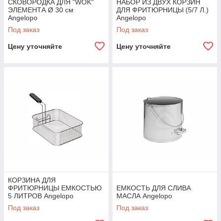
СКОВОРОДКА ДЛЯ "WOK"
НАБОР ИЗ ДВУХ КОРЗИН
ЭЛЕМЕНТА Ø 30 см
ДЛЯ ФРИТЮРНИЦЫ (5/7 Л.)
Angelopo
Angelopo
Под заказ
Под заказ
Цену уточняйте
Цену уточняйте
КОРЗИНА ДЛЯ
ФРИТЮРНИЦЫ ЕМКОСТЬЮ
ЕМКОСТЬ ДЛЯ СЛИВА
5 ЛИТРОВ Angelopo
МАСЛА Angelopo
Под заказ
Под заказ