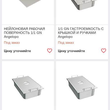
НЕЙЛОНОВАЯ РАБОЧАЯ
1/1 GN ГАСТРОЕМКОСТЬ С
ПОВЕРХНОСТЬ 1/1 GN
КРЫШКОЙ И РУЧКАМИ
Angelopo
Angelopo
Под заказ
Под заказ
Цену уточняйте
Цену уточняйте