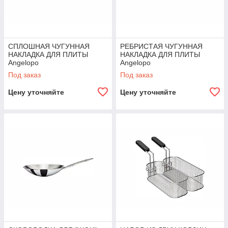
СПЛОШНАЯ ЧУГУННАЯ
РЕБРИСТАЯ ЧУГУННАЯ
НАКЛАДКА ДЛЯ ПЛИТЫ
НАКЛАДКА ДЛЯ ПЛИТЫ
Angelopo
Angelopo
Под заказ
Под заказ
Цену уточняйте
Цену уточняйте