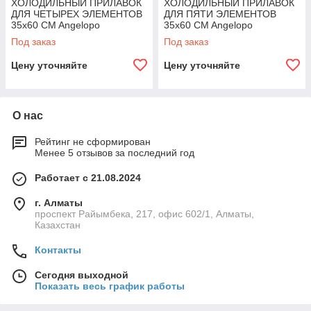
ХОЛОДИЛЬНЫЙ ПРИЛАВОК
ХОЛОДИЛЬНЫЙ ПРИЛАВОК
ДЛЯ ЧЕТЫРЕХ ЭЛЕМЕНТОВ
ДЛЯ ПЯТИ ЭЛЕМЕНТОВ
35x60 CM Angelopo
35x60 CM Angelopo
Под заказ
Под заказ
Цену уточняйте
Цену уточняйте
О нас
Рейтинг не сформирован
Менее 5 отзывов за последний год
Работает с 21.08.2024
г. Алматы
проспект Райымбека, 217, офис 602/1, Алматы,
Казахстан
Контакты
Сегодня выходной
Показать весь график работы