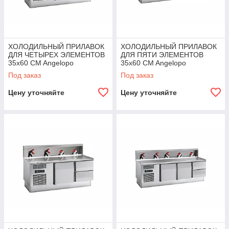
ХОЛОДИЛЬНЫЙ ПРИЛАВОК
ХОЛОДИЛЬНЫЙ ПРИЛАВОК
ДЛЯ ЧЕТЫРЕХ ЭЛЕМЕНТОВ
ДЛЯ ПЯТИ ЭЛЕМЕНТОВ
35x60 CM Angelopo
35x60 CM Angelopo
Под заказ
Под заказ
Цену уточняйте
Цену уточняйте