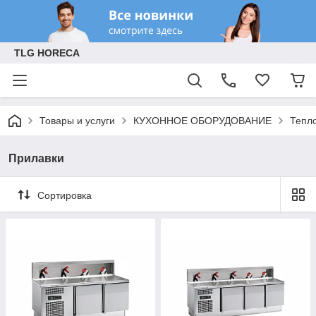
TLG HORECA
Товары и услуги
КУХОННОЕ ОБОРУДОВАНИЕ
Тепл
Прилавки
Сортировка