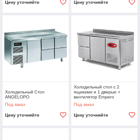
Цену уточняйте
Цену уточняйте
Холодильный стол с 2
Холодильный Стол
ящиками и 1 дверью +
ANGELOPO
вентилятор Empero
Под заказ
Под заказ
Цену уточняйте
Цену уточняйте