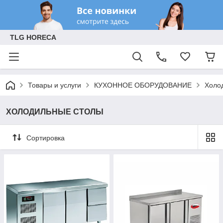
TLG HORECA
Товары и услуги
КУХОННОЕ ОБОРУДОВАНИЕ
Холо
ХОЛОДИЛЬНЫЕ СТОЛЫ
Сортировка