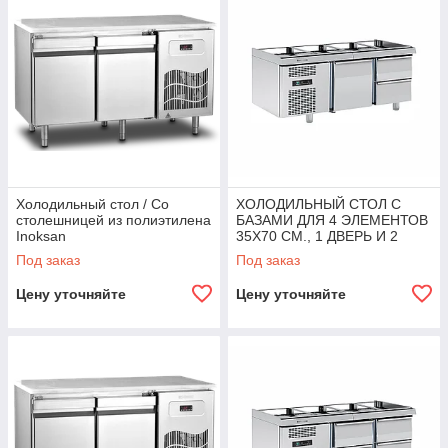
Холодильный стол / Со
ХОЛОДИЛЬНЫЙ СТОЛ С
столешницей из полиэтилена
БАЗАМИ ДЛЯ 4 ЭЛЕМЕНТОВ
Inoksan
35X70 CM., 1 ДВЕРЬ И 2
ВЫДВИЖНЫХ ЯЩИКА
Под заказ
Под заказ
Angelopo
Цену уточняйте
Цену уточняйте