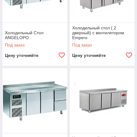
Холодильный стол ( 2
Холодильный Стол
дверный) с вентилятором
ANGELOPO
Empero
Под заказ
Под заказ
Цену уточняйте
Цену уточняйте