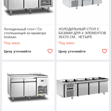
Холодильный стол / Со
ХОЛОДИЛЬНЫЙ СТОЛ С
столешницей из мрамора
БАЗАМИ ДЛЯ 4 ЭЛЕМЕНТОВ
Inoksan
35X70 CM., ЧЕТЫРЕ
ВЫДВИЖНЫХ ЯЩИКА
Под заказ
Под заказ
Angelopo
Цену уточняйте
Цену уточняйте