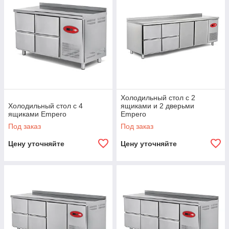
Холодильный стол с 2
Холодильный стол с 4
ящиками и 2 дверьми
ящиками Empero
Empero
Под заказ
Под заказ
Цену уточняйте
Цену уточняйте