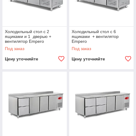
Холодильный стол с 2
Холодильный стол с 6
ящиками и 1 дверью +
ящиками + вентилятор
вентилятор Empero
Empero
Под заказ
Под заказ
Цену уточняйте
Цену уточняйте