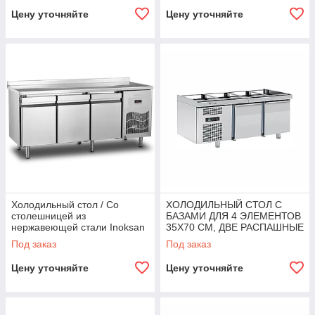
Цену уточняйте
Цену уточняйте
Холодильный стол / Со
ХОЛОДИЛЬНЫЙ СТОЛ С
столешницей из
БАЗАМИ ДЛЯ 4 ЭЛЕМЕНТОВ
нержавеющей стали Inoksan
35X70 CM, ДВЕ РАСПАШНЫЕ
ДВЕРИ Angelopo
Под заказ
Под заказ
Цену уточняйте
Цену уточняйте