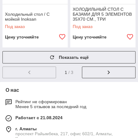
ХОЛОДИЛЬНЫЙ СТОЛ С
Холодильный стол / С
БАЗАМИ ДЛЯ 5 ЭЛЕМЕНТОВ
мойкой Inoksan
35X70 CM., ТРИ
ВЫДВИЖНЫХ ЯЩИКА
Под заказ
Под заказ
Angelopo
Цену уточняйте
Цену уточняйте
Показать ещё
1
/ 3
О нас
Рейтинг не сформирован
Менее 5 отзывов за последний год
Работает с 21.08.2024
г. Алматы
проспект Райымбека, 217, офис 602/1, Алматы,