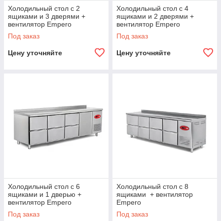
Холодильный стол с 2
Холодильный стол с 4
ящиками и 3 дверями +
ящиками и 2 дверями +
вентилятор Empero
вентилятор Empero
Под заказ
Под заказ
Цену уточняйте
Цену уточняйте
Холодильный стол с 6
Холодильный стол с 8
ящиками и 1 дверью +
ящиками + вентилятор
вентилятор Empero
Empero
Под заказ
Под заказ