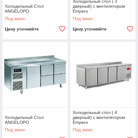
Холодильный стол ( 3
Холодильный Стол
дверный) с вентилятором
ANGELOPO
Empero
Под заказ
Под заказ
Цену уточняйте
Цену уточняйте
Холодильный стол ( 4
Холодильный Стол
дверный) с вентилятором
ANGELOPO
Empero
Под заказ
Под заказ