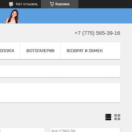
Нет отзывов,
Корзина
+7 (775) 565-39-16
 ОПЛАТА
ФОТОГАЛЕРИЯ
ВОЗВРАТ И ОБМЕН
H
CSN3-SH