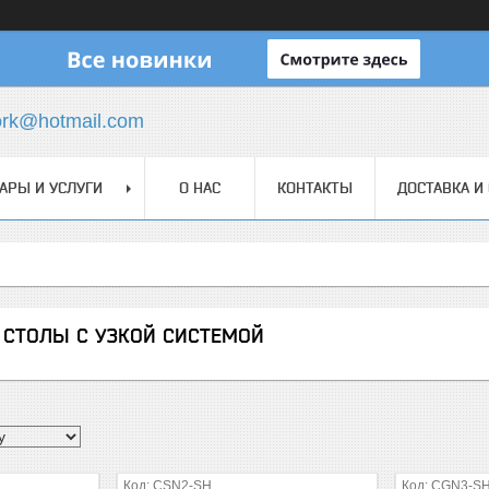
ork@hotmail.com
АРЫ И УСЛУГИ
О НАС
КОНТАКТЫ
ДОСТАВКА И
СТОЛЫ С УЗКОЙ СИСТЕМОЙ
CSN2-SH
CGN3-S