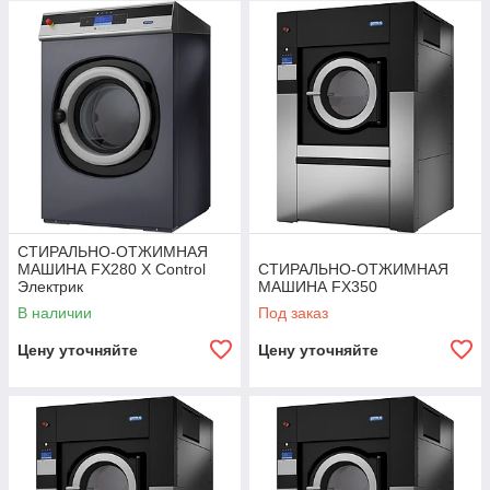
СТИРАЛЬНО-ОТЖИМНАЯ
МАШИНА FX280 X Control
СТИРАЛЬНО-ОТЖИМНАЯ
Электрик
МАШИНА FX350
В наличии
Под заказ
Цену уточняйте
Цену уточняйте