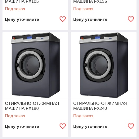
МАШИНА FX105
МАШИНА FX135
Под заказ
Под заказ
Цену уточняйте
Цену уточняйте
СТИРАЛЬНО-ОТЖИМНАЯ
СТИРАЛЬНО-ОТЖИМНАЯ
МАШИНА FX180
МАШИНА FX240
Под заказ
Под заказ
Цену уточняйте
Цену уточняйте