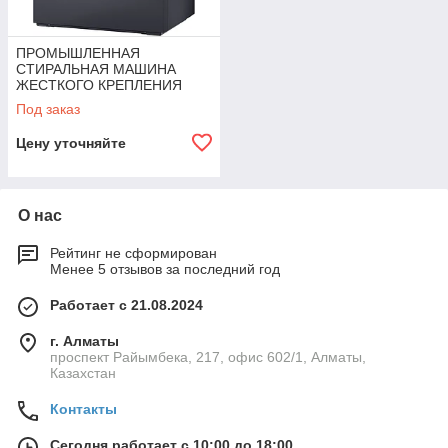
ПРОМЫШЛЕННАЯ
СТИРАЛЬНАЯ МАШИНА
ЖЕСТКОГО КРЕПЛЕНИЯ
RX520
Под заказ
Цену уточняйте
О нас
Рейтинг не сформирован
Менее 5 отзывов за последний год
Работает с 21.08.2024
г. Алматы
проспект Райымбека, 217, офис 602/1, Алматы,
Казахстан
Контакты
Сегодня работает с 10:00 до 18:00