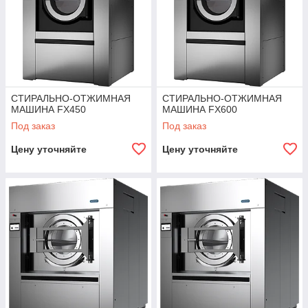
СТИРАЛЬНО-ОТЖИМНАЯ
СТИРАЛЬНО-ОТЖИМНАЯ
МАШИНА FX450
МАШИНА FX600
Под заказ
Под заказ
Цену уточняйте
Цену уточняйте