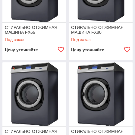
СТИРАЛЬНО-ОТЖИМНАЯ
СТИРАЛЬНО-ОТЖИМНАЯ
МАШИНА FX65
МАШИНА FX80
Под заказ
Под заказ
Цену уточняйте
Цену уточняйте
СТИРАЛЬНО-ОТЖИМНАЯ
СТИРАЛЬНО-ОТЖИМНАЯ