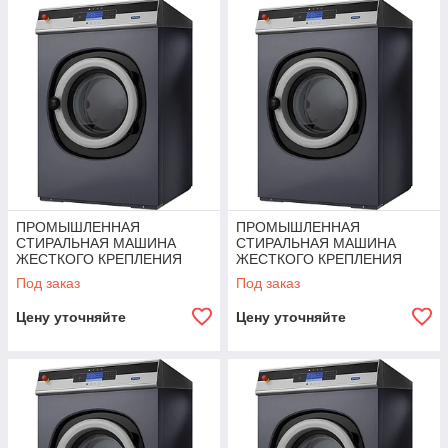
ПРОМЫШЛЕННАЯ
ПРОМЫШЛЕННАЯ
СТИРАЛЬНАЯ МАШИНА
СТИРАЛЬНАЯ МАШИНА
ЖЕСТКОГО КРЕПЛЕНИЯ
ЖЕСТКОГО КРЕПЛЕНИЯ
RX180
RX240
Под заказ
Под заказ
Цену уточняйте
Цену уточняйте