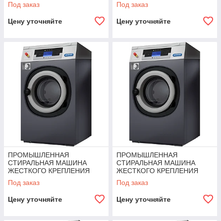
RX135
Под заказ
Под заказ
Цену уточняйте
Цену уточняйте
ПРОМЫШЛЕННАЯ
ПРОМЫШЛЕННАЯ
СТИРАЛЬНАЯ МАШИНА
СТИРАЛЬНАЯ МАШИНА
ЖЕСТКОГО КРЕПЛЕНИЯ
ЖЕСТКОГО КРЕПЛЕНИЯ
RX105
RX80
Под заказ
Под заказ
Цену уточняйте
Цену уточняйте