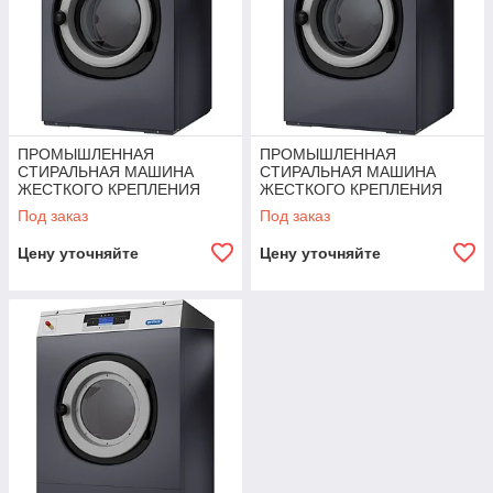
ПРОМЫШЛЕННАЯ
ПРОМЫШЛЕННАЯ
СТИРАЛЬНАЯ МАШИНА
СТИРАЛЬНАЯ МАШИНА
ЖЕСТКОГО КРЕПЛЕНИЯ
ЖЕСТКОГО КРЕПЛЕНИЯ
RX280
RX350
Под заказ
Под заказ
Цену уточняйте
Цену уточняйте