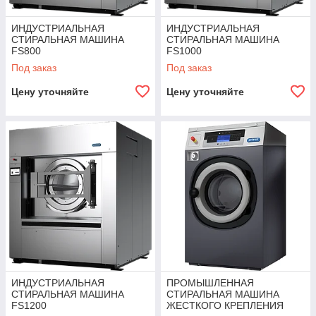
ИНДУСТРИАЛЬНАЯ
ИНДУСТРИАЛЬНАЯ
СТИРАЛЬНАЯ МАШИНА
СТИРАЛЬНАЯ МАШИНА
FS800
FS1000
Под заказ
Под заказ
Цену уточняйте
Цену уточняйте
ИНДУСТРИАЛЬНАЯ
ПРОМЫШЛЕННАЯ
СТИРАЛЬНАЯ МАШИНА
СТИРАЛЬНАЯ МАШИНА
FS1200
ЖЕСТКОГО КРЕПЛЕНИЯ