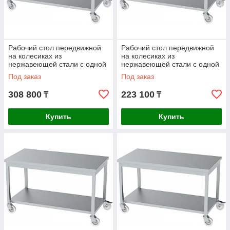
Рабочий стол передвижной
Рабочий стол передвижной
на колесиках из
на колесиках из
нержавеющей стали с одной
нержавеющей стали с одной
полкой AISI 304
полкой AISI 430
Под заказ
Под заказ
1000x600x850mm
1000x600x850mm
308 800
223 100
₸
₸
Купить
Купить