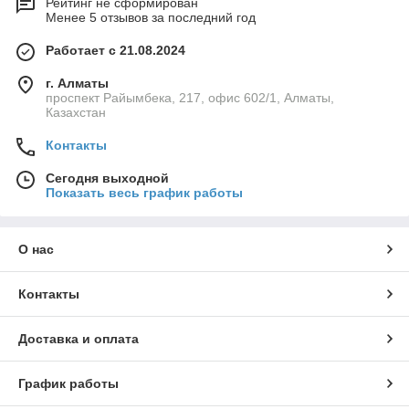
Рейтинг не сформирован
Менее 5 отзывов за последний год
Работает с 21.08.2024
г. Алматы
проспект Райымбека, 217, офис 602/1, Алматы,
Казахстан
Контакты
Сегодня выходной
Показать весь график работы
О нас
Контакты
Доставка и оплата
График работы