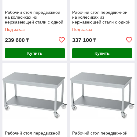
Рабочий стол передвижной
Рабочий стол передвижной
на колесиках из
на колесиках из
нержавеющей стали с одной
нержавеющей стали с одной
полкой AISI 430
полкой AISI 304
Под заказ
Под заказ
1100x700x850mm
1200x600x850mm
239 600
337 100
₸
₸
Купить
Купить
Рабочий стол передвижной
Рабочий стол передвижной