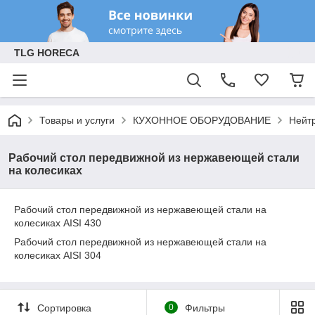
TLG HORECA
Товары и услуги
КУХОННОЕ ОБОРУДОВАНИЕ
Нейт
Рабочий стол передвижной из нержавеющей стали
на колесиках
Рабочий стол передвижной из нержавеющей стали на
колесиках AISI 430
Рабочий стол передвижной из нержавеющей стали на
колесиках AISI 304
Сортировка
0
Фильтры