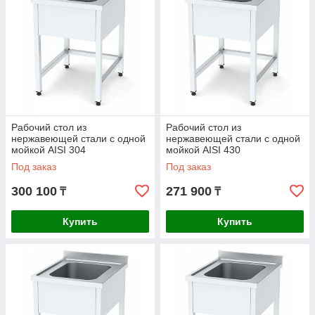
Рабочий стол из
Рабочий стол из
нержавеющей стали с одной
нержавеющей стали с одной
мойкой AISI 304
мойкой AISI 430
700x700x850mm
1200x600x850mm
Под заказ
Под заказ
300 100
271 900
₸
₸
Купить
Купить