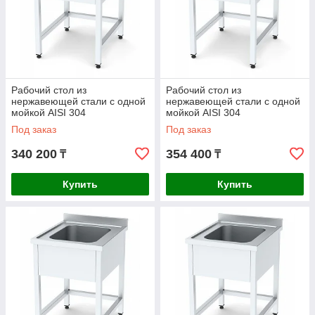
Рабочий стол из
Рабочий стол из
нержавеющей стали с одной
нержавеющей стали с одной
мойкой AISI 304
мойкой AISI 304
1200x600x850mm
1200x700x850mm
Под заказ
Под заказ
340 200
354 400
₸
₸
Купить
Купить