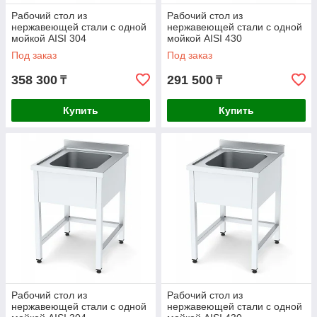
Рабочий стол из
Рабочий стол из
нержавеющей стали с одной
нержавеющей стали с одной
мойкой AISI 304
мойкой AISI 430
1400x600x850mm
1400x700x850mm
Под заказ
Под заказ
358 300
291 500
₸
₸
Купить
Купить
Рабочий стол из
Рабочий стол из
нержавеющей стали с одной
нержавеющей стали с одной