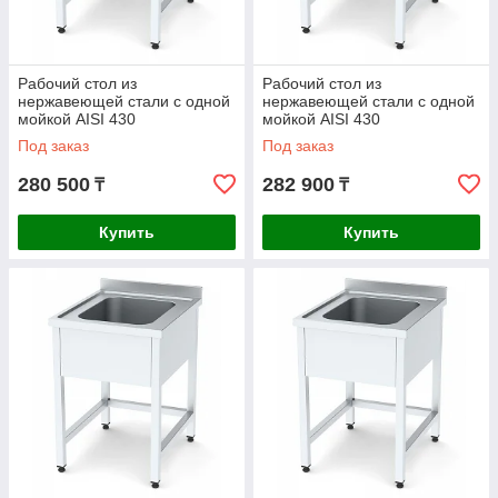
Рабочий стол из
Рабочий стол из
нержавеющей стали с одной
нержавеющей стали с одной
мойкой AISI 430
мойкой AISI 430
1200x700x850mm
1400x600x850mm
Под заказ
Под заказ
280 500
282 900
₸
₸
Купить
Купить