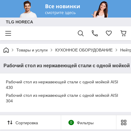
TLG HORECA
Товары и услуги
КУХОННОЕ ОБОРУДОВАНИЕ
Нейт
Рабочий стол из нержавеющей стали с одной мойкой
Рабочий стол из нержавеющей стали с одной мойкой AISI
430
Рабочий стол из нержавеющей стали с одной мойкой AISI
304
Сортировка
0
Фильтры