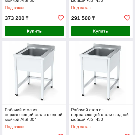
мойкой AISI 304
мойкой AISI 430
1400x700x850mm
1600x600x850mm
Под заказ
Под заказ
373 200
291 500
₸
₸
Купить
Купить
Рабочий стол из
Рабочий стол из
нержавеющей стали с одной
нержавеющей стали с одной
мойкой AISI 304
мойкой AISI 430
1600x600x850mm
1600x700x850mm
Под заказ
Под заказ