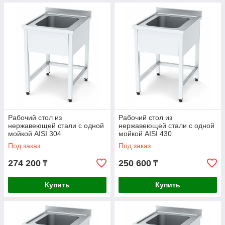
Рабочий стол из
Рабочий стол из
нержавеющей стали с одной
нержавеющей стали с одной
мойкой AISI 304
мойкой AISI 430
600x600x850mm
700x700x850mm
Под заказ
Под заказ
274 200
250 600
₸
₸
Купить
Купить