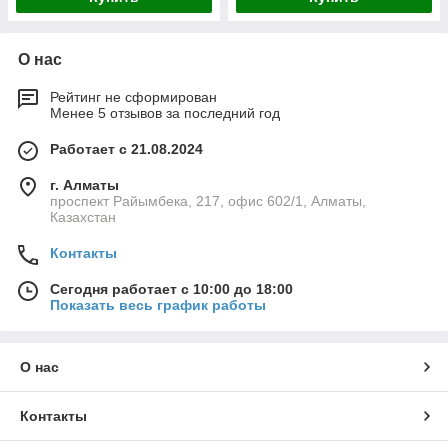
О нас
Рейтинг не сформирован
Менее 5 отзывов за последний год
Работает с 21.08.2024
г. Алматы
проспект Райымбека, 217, офис 602/1, Алматы,
Казахстан
Контакты
Сегодня работает с 10:00 до 18:00
Показать весь график работы
О нас
Контакты