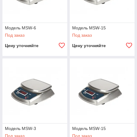
Модель MSW-6
Модель MSW-15
Под заказ
Под заказ
Цену уточняйте
Цену уточняйте
Модель MSW-3
Модель MSW-15
Под заказ
Под заказ