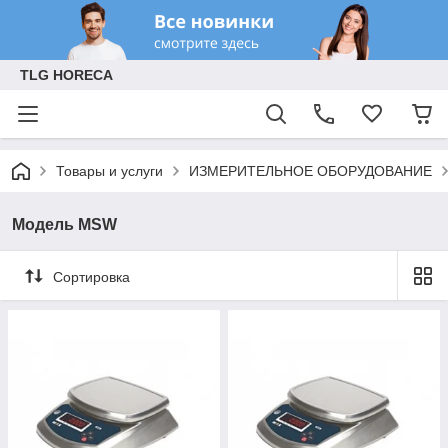
TLG HORECA
Товары и услуги
ИЗМЕРИТЕЛЬНОЕ ОБОРУДОВАНИЕ
Модель MSW
Сортировка