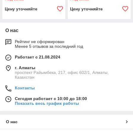
Цену уточняйте
Цену уточняйте
О нас
Рейтинг не сформирован
Менее 5 отзывов за последний год
Работает с 21.08.2024
г. Алматы
проспект Райымбека, 217, офис 602/1, Алматы,
Казахстан
Контакты
Сегодня работает с 10:00 до 18:00
Показать весь график работы
О нас