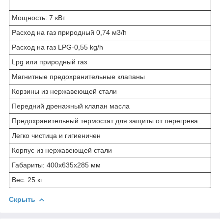
Мощность: 7 кВт
Расход на газ природный 0,74 м3/h
Расход на газ LPG-0,55 kg/h
Lpg или природный газ
Магнитные предохранительные клапаны
Корзины из нержавеющей стали
Передний дренажный клапан масла
Предохранительный термостат для защиты от перегрева
Легко чистица и гигиеничен
Корпус из нержавеющей стали
Габариты: 400x635x285 мм
Вес: 25 кг
Скрыть