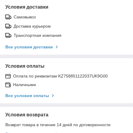
Условия доставки
Самовывоз
Доставка курьером
Транспортная компания
Все условия доставки
Условия оплаты
Оплата по реквизитам KZ758851122037UK9G00
Наличными
Все условия оплаты
Условия возврата
Возврат товара в течение 14 дней по договоренности