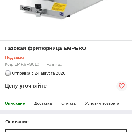
Газовая фритюрница EMPERO
Под заказ
Код: EMP.6FG010
Розница
Отправка с
24 августа 2026
Цену уточняйте
Описание
Доставка
Оплата
Условия возврата
Описание