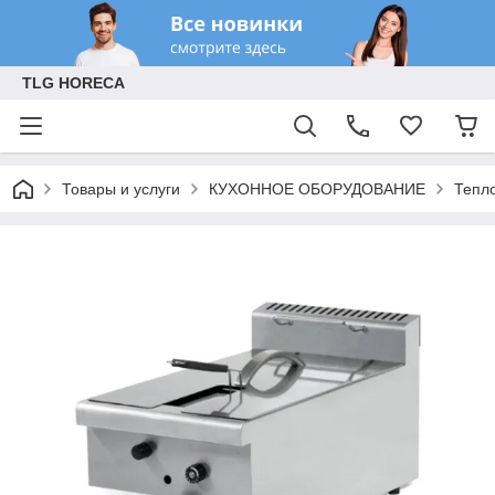
TLG HORECA
Товары и услуги
КУХОННОЕ ОБОРУДОВАНИЕ
Тепл