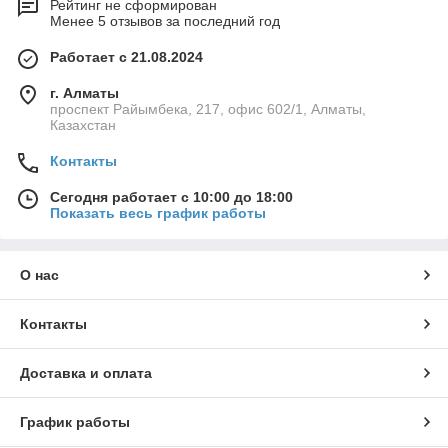
Рейтинг не сформирован
Менее 5 отзывов за последний год
Работает с 21.08.2024
г. Алматы
проспект Райымбека, 217, офис 602/1, Алматы,
Казахстан
Контакты
Сегодня работает с 10:00 до 18:00
Показать весь график работы
О нас
Контакты
Доставка и оплата
График работы