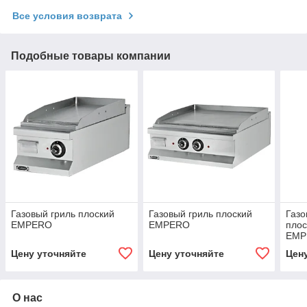
Все условия возврата
Подобные товары компании
Газовый гриль плоский
Газовый гриль плоский
Газо
EMPERO
EMPERO
плос
EMP
Цену уточняйте
Цену уточняйте
Цен
О нас