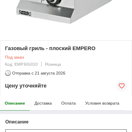
Газовый гриль - плоский EMPERO
Под заказ
Код: EMP.6IG010
Розница
Отправка с
21 августа 2026
Цену уточняйте
Описание
Доставка
Оплата
Условия возврата
Описание