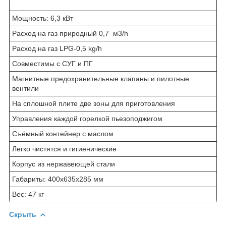
Мощность: 6,3 кВт
Расход на газ природный 0,7 м3/h
Расход на газ LPG-0,5 kg/h
Совместимы с СУГ и ПГ
Магнитные предохранительные клапаны и пилотные
вентили
На сплошной плите две зоны для приготовления
Управления каждой горелкой пьезоподжигом
Съёмный контейнер с маслом
Легко чистятся и гигиенические
Корпус из нержавеющей стали
Габариты: 400x635x285 мм
Вес: 47 кг
Скрыть