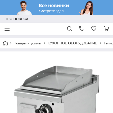
TLG HORECA
Товары и услуги
КУХОННОЕ ОБОРУДОВАНИЕ
Тепл