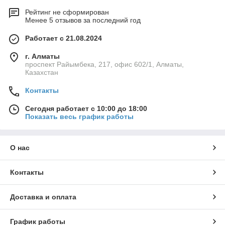
Рейтинг не сформирован
Менее 5 отзывов за последний год
Работает с 21.08.2024
г. Алматы
проспект Райымбека, 217, офис 602/1, Алматы,
Казахстан
Контакты
Сегодня работает с 10:00 до 18:00
Показать весь график работы
О нас
Контакты
Доставка и оплата
График работы