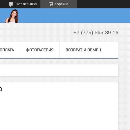
Нет отзывов,
Корзина
+7 (775) 565-39-16
 ОПЛАТА
ФОТОГАЛЕРИЯ
ВОЗВРАТ И ОБМЕН
O