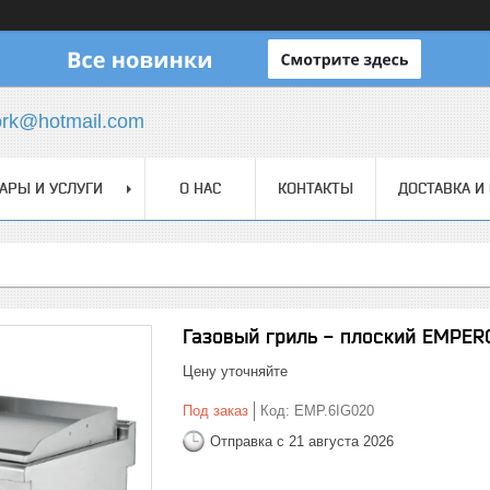
ork@hotmail.com
АРЫ И УСЛУГИ
О НАС
КОНТАКТЫ
ДОСТАВКА И
Газовый гриль - плоский EMPER
Цену уточняйте
Под заказ
Код:
EMP.6IG020
Отправка с 21 августа 2026