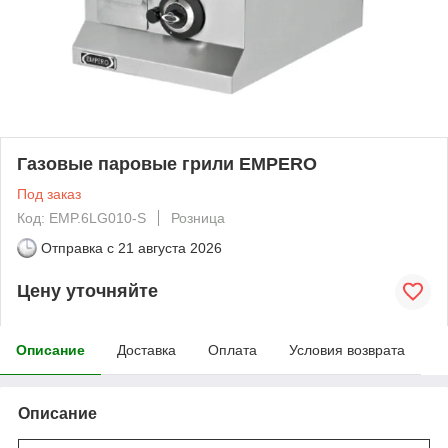
Газовые паровые грили EMPERO
Под заказ
Код: EMP.6LG010-S
Розница
Отправка с
21 августа 2026
Цену уточняйте
Описание
Доставка
Оплата
Условия возврата
Описание