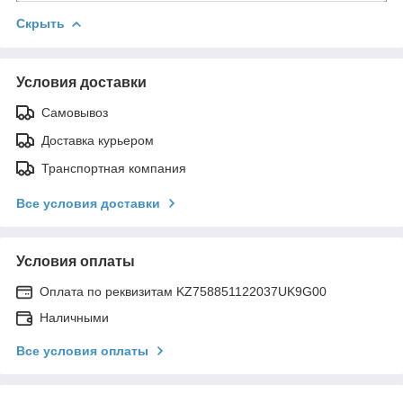
Скрыть
Условия доставки
Самовывоз
Доставка курьером
Транспортная компания
Все условия доставки
Условия оплаты
Оплата по реквизитам KZ758851122037UK9G00
Наличными
Все условия оплаты