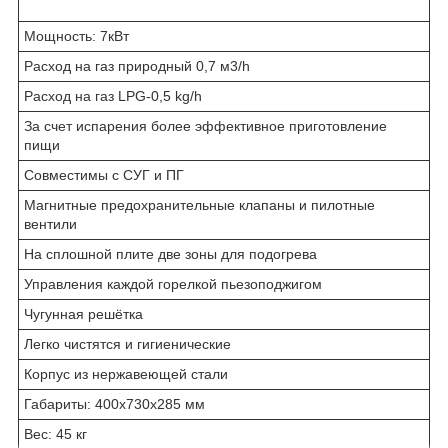
Мощность: 7кВт
Расход на газ природный 0,7 м3/h
Расход на газ LPG-0,5 kg/h
За счет испарения более эффективное приготовление
пищи
Совместимы с СУГ и ПГ
Магнитные предохранительные клапаны и пилотные
вентили
На сплошной плите две зоны для подогрева
Управления каждой горелкой пьезоподжигом
Чугунная решётка
Легко чистятся и гигиенические
Корпус из нержавеющей стали
Габариты: 400х730х285 мм
Вес: 45 кг