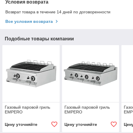
Условия возврата
Возврат товара в течение 14 дней по договоренности
Все условия возврата
Подобные товары компании
Газовый паровой гриль
Газовый паровой гриль
Газо
EMPERO
EMPERO
EMP
Цену уточняйте
Цену уточняйте
Цен