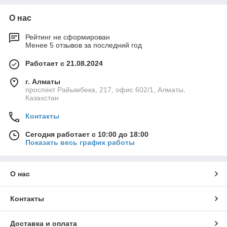
О нас
Рейтинг не сформирован
Менее 5 отзывов за последний год
Работает с 21.08.2024
г. Алматы
проспект Райымбека, 217, офис 602/1, Алматы,
Казахстан
Контакты
Сегодня работает с 10:00 до 18:00
Показать весь график работы
О нас
Контакты
Доставка и оплата