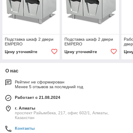
Подставка шкаф 2 двери
Подставка шкаф 2 двери
Рабо
EMPERO
EMPERO
две
Цену уточняйте
Цену уточняйте
Цен
О нас
Рейтинг не сформирован
Менее 5 отзывов за последний год
Работает с 21.08.2024
г. Алматы
проспект Райымбека, 217, офис 602/1, Алматы,
Казахстан
Контакты