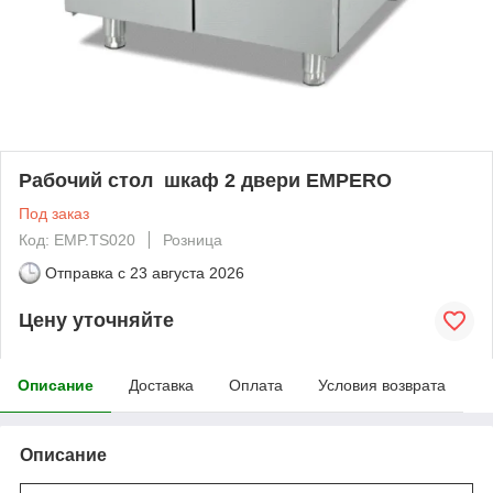
Рабочий стол шкаф 2 двери EMPERO
Под заказ
Код: EMP.TS020
Розница
Отправка с
23 августа 2026
Цену уточняйте
Описание
Доставка
Оплата
Условия возврата
Описание