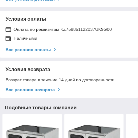
Условия оплаты
Оплата по реквизитам KZ758851122037UK9G00
Наличными
Все условия оплаты
Условия возврата
Возврат товара в течение 14 дней по договоренности
Все условия возврата
Подобные товары компании