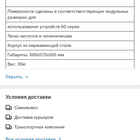
Поверхности сделаны в соответстветствующих модульных
размерах для
использования устройств 60 серии
Легко чистятся и гигиенические
Корпус из нержавеющей стали
Габариты: 600x570x565 мм
Вес: 30кг
Скрыть
Условия доставки
Самовывоз
Доставка курьером
Транспортная компания
Все условия доставки