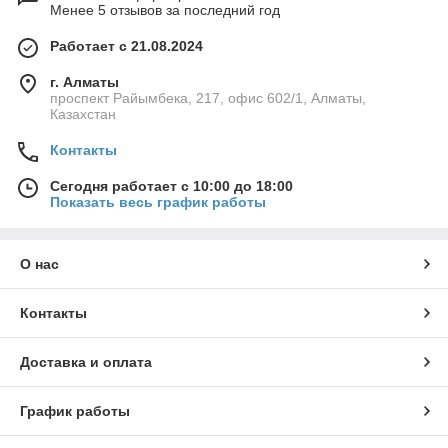
Менее 5 отзывов за последний год
Работает с 21.08.2024
г. Алматы
проспект Райымбека, 217, офис 602/1, Алматы,
Казахстан
Контакты
Сегодня работает с 10:00 до 18:00
Показать весь график работы
О нас
Контакты
Доставка и оплата
График работы