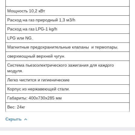
Мощность 10,2 кВт
Расход на газ природный 1,3 м3/h
Расход на газ LPG-1 kg/h
LPG или NG.
Магнитные предохранительные клапаны и термопары.
сверхмощный верхней чугун.
Система пьезоэлектрического зажигания для каждого
модуля.
Легко чистится и гигиенические
Корпус из нержавеющей стали.
Габариты: 400x730x285 мм
Вес: 24кг
Скрыть