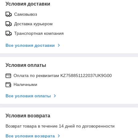
Условия доставки
Самовывоз
Доставка курьером
Транспортная компания
Все условия доставки
Условия оплаты
Оплата по реквизитам KZ758851122037UK9G00
Наличными
Все условия оплаты
Условия возврата
Возврат товара в течение 14 дней по договоренности
Все условия возврата