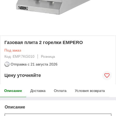
Газовая плита 2 горелки EMPERO
Под заказ
Код: EMP.7KG010
Розница
Отправка с
21 августа 2026
Цену уточняйте
Описание
Доставка
Оплата
Условия возврата
Описание