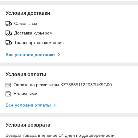
Условия доставки
Самовывоз
Доставка курьером
Транспортная компания
Все условия доставки
Условия оплаты
Оплата по реквизитам KZ758851122037UK9G00
Наличными
Все условия оплаты
Условия возврата
Возврат товара в течение 14 дней по договоренности