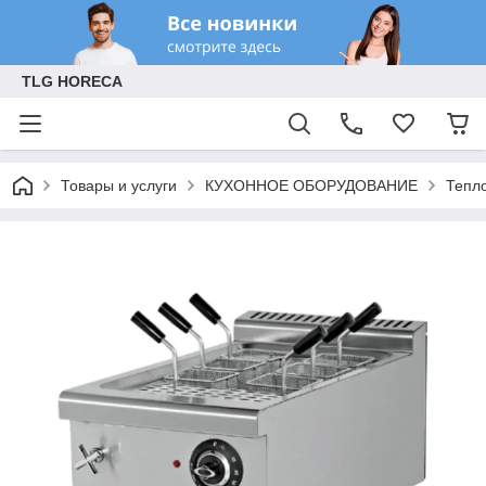
TLG HORECA
Товары и услуги
КУХОННОЕ ОБОРУДОВАНИЕ
Тепл