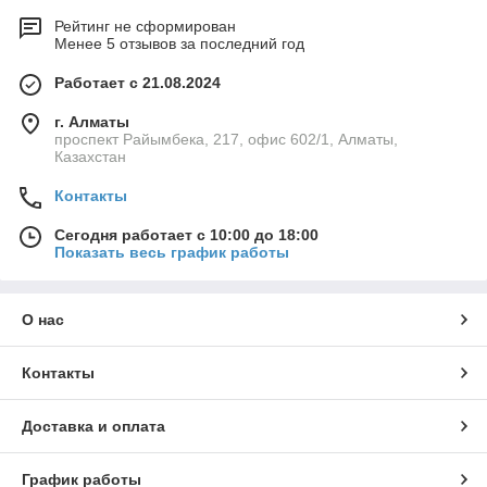
Рейтинг не сформирован
Менее 5 отзывов за последний год
Работает с 21.08.2024
г. Алматы
проспект Райымбека, 217, офис 602/1, Алматы,
Казахстан
Контакты
Сегодня работает с 10:00 до 18:00
Показать весь график работы
О нас
Контакты
Доставка и оплата
График работы