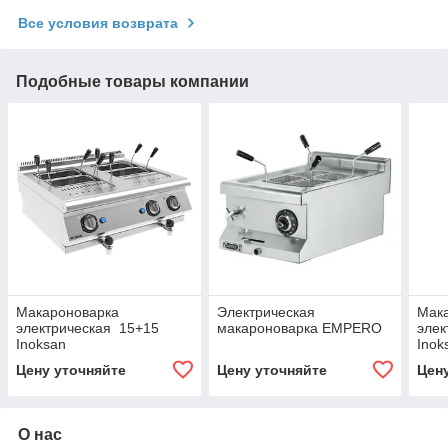
Все условия возврата
Подобные товары компании
Макароноварка
Электрическая
Мак
электрическая 15+15
макароноварка EMPERO
элек
Inoksan
Inok
Цену уточняйте
Цену уточняйте
Цен
О нас