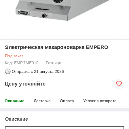
Электрическая макароноварка EMPERO
Под заказ
Код: EMP.7ME010
Розница
Отправка с
21 августа 2026
Цену уточняйте
Описание
Доставка
Оплата
Условия возврата
Описание