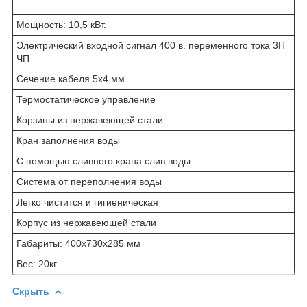
Мощность: 10,5 кВт.
Электрический входной сигнал 400 в. переменного тока 3Н
ЧП
Сечение кабеля 5х4 мм
Термостатическое управление
Корзины из нержавеющей стали
Кран заполнения воды
С помощью сливного крана слив воды
Система от переполнения воды
Легко чистится и гигиеническая
Корпус из нержавеющей стали
Габариты: 400x730x285 мм
Вес: 20кг
Скрыть