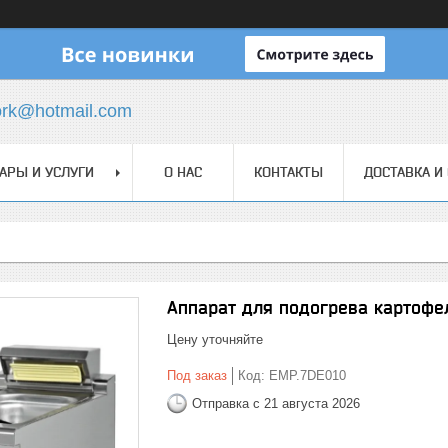
ork@hotmail.com
АРЫ И УСЛУГИ
О НАС
КОНТАКТЫ
ДОСТАВКА И
Аппарат для подогрева картоф
Цену уточняйте
Под заказ
Код:
EMP.7DE010
Отправка с 21 августа 2026