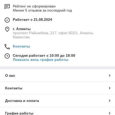
Рейтинг не сформирован
Менее 5 отзывов за последний год
Работает с 21.08.2024
г. Алматы
проспект Райымбека, 217, офис 602/1, Алматы,
Казахстан
Контакты
Сегодня работает с 10:00 до 18:00
Показать весь график работы
О нас
Контакты
Доставка и оплата
График работы