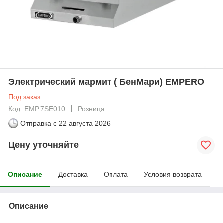
Электрический мармит ( БенМари) EMPERO
Под заказ
Код: EMP.7SE010
Розница
Отправка с
22 августа 2026
Цену уточняйте
Описание
Доставка
Оплата
Условия возврата
Описание