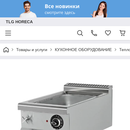
TLG HORECA
Товары и услуги
КУХОННОЕ ОБОРУДОВАНИЕ
Тепл