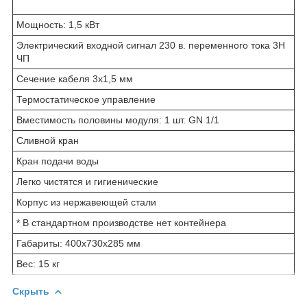
Мощность: 1,5 кВт
Электрический входной сигнал 230 в. переменного тока 3Н
ЧП
Сечение кабеля 3х1,5 мм
Термостатическое управление
Вместимость половины модуля: 1 шт. GN 1/1
Сливной кран
Кран подачи воды
Легко чистятся и гигиенические
Корпус из нержавеющей стали
* В стандартном производстве нет контейнера
Габариты: 400х730х285 мм
Вес: 15 кг
Скрыть