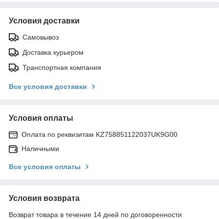
Условия доставки
Самовывоз
Доставка курьером
Транспортная компания
Все условия доставки
Условия оплаты
Оплата по реквизитам KZ758851122037UK9G00
Наличными
Все условия оплаты
Условия возврата
Возврат товара в течение 14 дней по договоренности