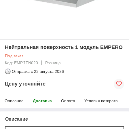
Нейтральная поверхность 1 модуль EMPERO
Под заказ
Код: EMP.7TN020
Розница
Отправка с
23 августа 2026
Цену уточняйте
Описание
Доставка
Оплата
Условия возврата
Описание