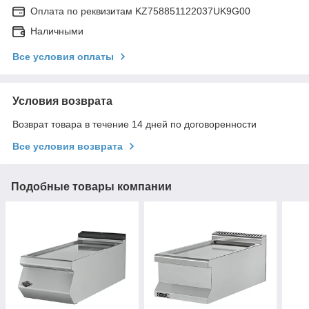
Оплата по реквизитам KZ758851122037UK9G00
Наличными
Все условия оплаты
Условия возврата
Возврат товара в течение 14 дней по договоренности
Все условия возврата
Подобные товары компании