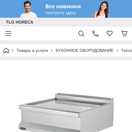
TLG HORECA
Товары и услуги
КУХОННОЕ ОБОРУДОВАНИЕ
Тепл