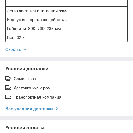
Легко чистятся и гигиенические
Корпус из нержавеющей стали
Габариты: 800x730x285 мм
Вес: 32 кг
Скрыть
Условия доставки
Самовывоз
Доставка курьером
Транспортная компания
Все условия доставки
Условия оплаты