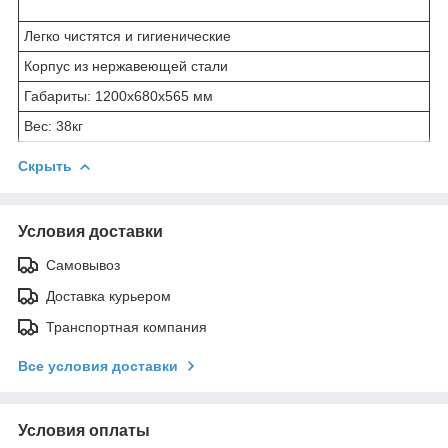
Легко чистятся и гигиенические
Корпус из нержавеющей стали
Габариты: 1200x680x565 мм
Вес: 38кг
Скрыть
Условия доставки
Самовывоз
Доставка курьером
Транспортная компания
Все условия доставки
Условия оплаты