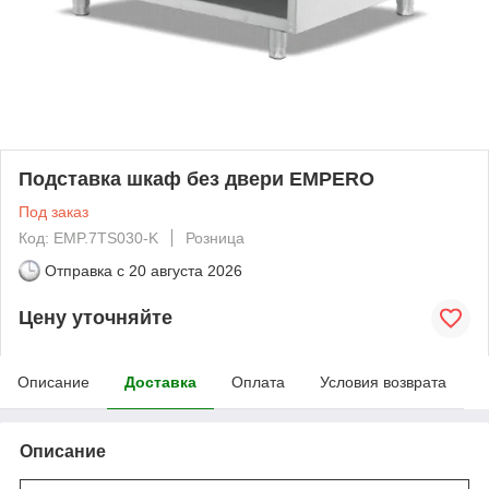
Подставка шкаф без двери EMPERO
Под заказ
Код: EMP.7TS030-K
Розница
Отправка с
20 августа 2026
Цену уточняйте
Описание
Доставка
Оплата
Условия возврата
Описание