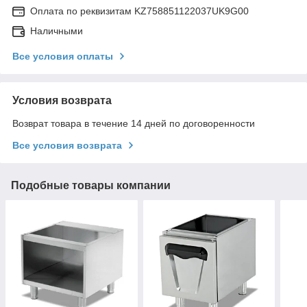
Оплата по реквизитам KZ758851122037UK9G00
Наличными
Все условия оплаты
Условия возврата
Возврат товара в течение 14 дней по договоренности
Все условия возврата
Подобные товары компании