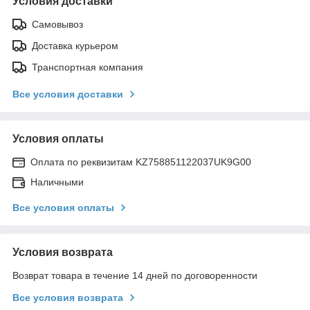
Условия доставки
Самовывоз
Доставка курьером
Транспортная компания
Все условия доставки
Условия оплаты
Оплата по реквизитам KZ758851122037UK9G00
Наличными
Все условия оплаты
Условия возврата
Возврат товара в течение 14 дней по договоренности
Все условия возврата