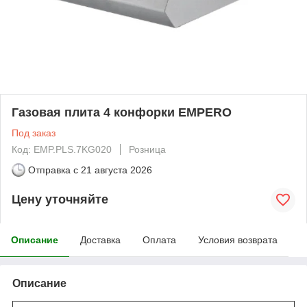
Газовая плита 4 конфорки EMPERO
Под заказ
Код: EMP.PLS.7KG020
Розница
Отправка с
21 августа 2026
Цену уточняйте
Описание
Доставка
Оплата
Условия возврата
Описание