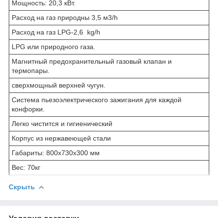
Мощность: 20,3 кВт.
Расход на газ природны 3,5 м3/h
Расход на газ LPG-2,6 kg/h
LPG или природного газа.
Магнитный предохранительный газовый клапан и
термопары.
сверхмощный верхней чугун.
Система пьезоэлектрического зажигания для каждой
конфорки.
Легко чистится и гигиенический
Корпус из нержавеющей стали
Габариты: 800x730x300 мм
Вес: 70кг
Скрыть