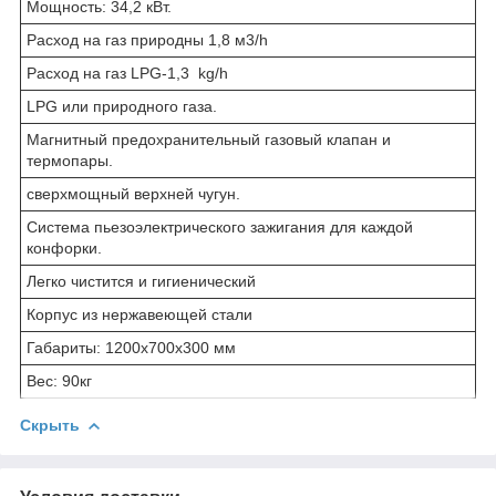
Мощность: 34,2 кВт.
Расход на газ природны 1,8 м3/h
Расход на газ LPG-1,3 kg/h
LPG или природного газа.
Магнитный предохранительный газовый клапан и
термопары.
сверхмощный верхней чугун.
Система пьезоэлектрического зажигания для каждой
конфорки.
Легко чистится и гигиенический
Корпус из нержавеющей стали
Габариты: 1200x700x300 мм
Вес: 90кг
Скрыть