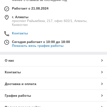
Работает с 21.08.2024
г. Алматы
проспект Райымбека, 217, офис 602/1, Алматы,
Казахстан
Контакты
Сегодня работает с 10:00 до 18:00
Показать весь график работы
О нас
Контакты
Доставка и оплата
График работы