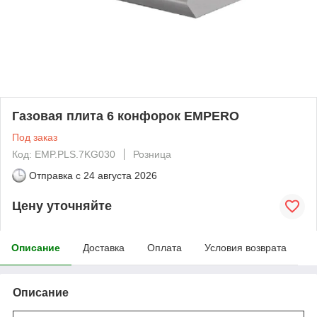
Газовая плита 6 конфорок EMPERO
Под заказ
Код: EMP.PLS.7KG030
Розница
Отправка с
24 августа 2026
Цену уточняйте
Описание
Доставка
Оплата
Условия возврата
Описание