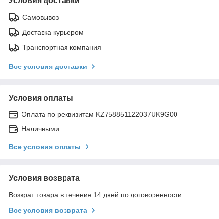
Условия доставки
Самовывоз
Доставка курьером
Транспортная компания
Все условия доставки
Условия оплаты
Оплата по реквизитам KZ758851122037UK9G00
Наличными
Все условия оплаты
Условия возврата
Возврат товара в течение 14 дней по договоренности
Все условия возврата