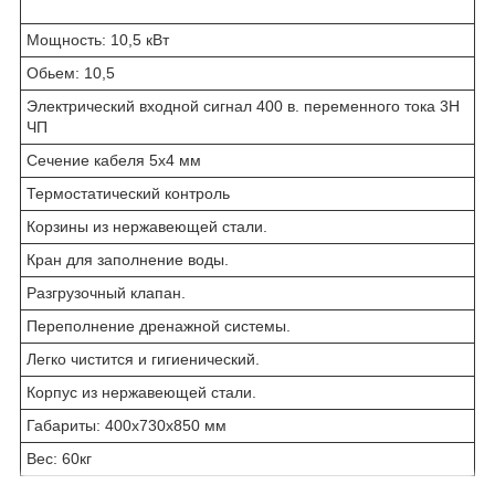
Мощность: 10,5 кВт
Обьем: 10,5
Электрический входной сигнал 400 в. переменного тока 3Н
ЧП
Сечение кабеля 5х4 мм
Термостатический контроль
Корзины из нержавеющей стали.
Кран для заполнение воды.
Разгрузочный клапан.
Переполнение дренажной системы.
Легко чистится и гигиенический.
Корпус из нержавеющей стали.
Габариты: 400x730x850 мм
Вес: 60кг