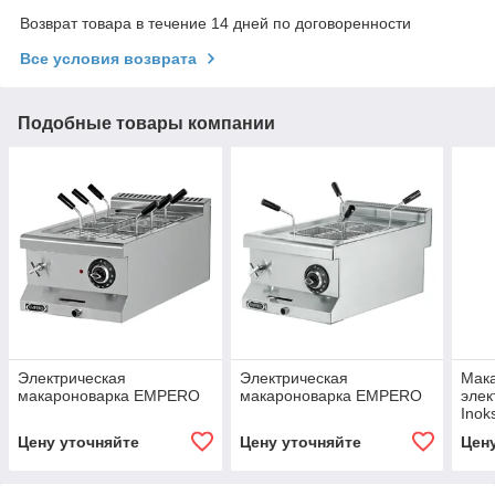
Возврат товара в течение 14 дней по договоренности
Все условия возврата
Подобные товары компании
Электрическая
Электрическая
Мак
макароноварка EMPERO
макароноварка EMPERO
элек
Inok
Цену уточняйте
Цену уточняйте
Цен