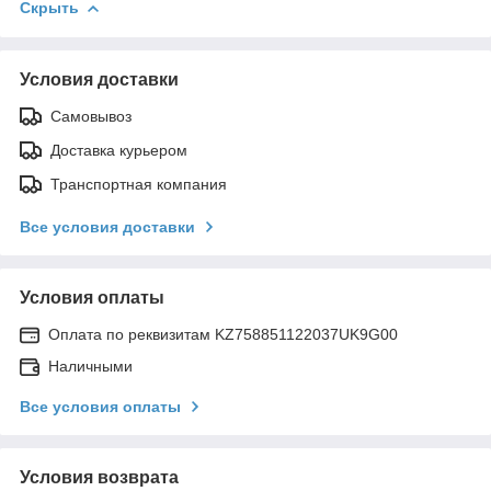
Скрыть
Условия доставки
Самовывоз
Доставка курьером
Транспортная компания
Все условия доставки
Условия оплаты
Оплата по реквизитам KZ758851122037UK9G00
Наличными
Все условия оплаты
Условия возврата