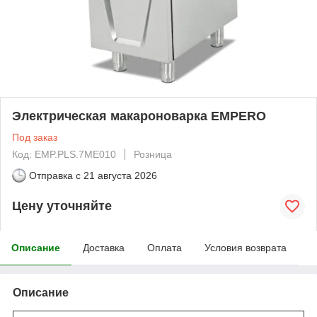
Электрическая макароноварка EMPERO
Под заказ
Код: EMP.PLS.7ME010
Розница
Отправка с
21 августа 2026
Цену уточняйте
Описание
Доставка
Оплата
Условия возврата
Описание