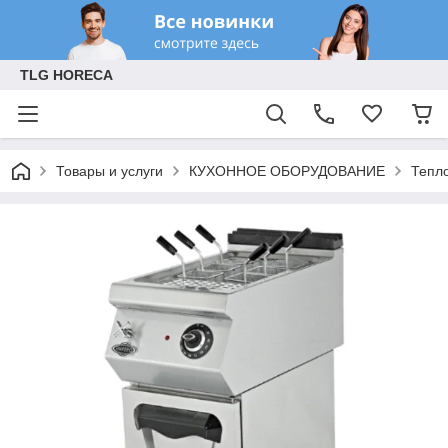
TLG HORECA
Товары и услуги
КУХОННОЕ ОБОРУДОВАНИЕ
Тепл