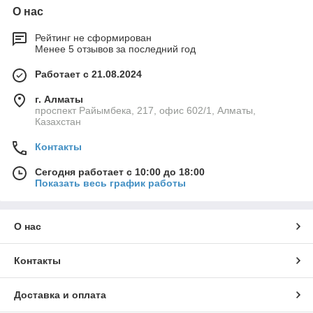
О нас
Рейтинг не сформирован
Менее 5 отзывов за последний год
Работает с 21.08.2024
г. Алматы
проспект Райымбека, 217, офис 602/1, Алматы,
Казахстан
Контакты
Сегодня работает с 10:00 до 18:00
Показать весь график работы
О нас
Контакты
Доставка и оплата