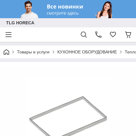
TLG HORECA
Товары и услуги
КУХОННОЕ ОБОРУДОВАНИЕ
Тепл