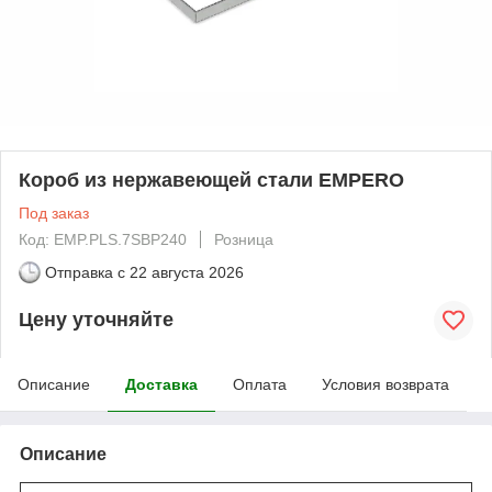
Короб из нержавеющей стали EMPERO
Под заказ
Код: EMP.PLS.7SBP240
Розница
Отправка с
22 августа 2026
Цену уточняйте
Описание
Доставка
Оплата
Условия возврата
Описание