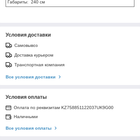
Габариты: 240 см
Условия доставки
Самовывоз
Доставка курьером
Транспортная компания
Все условия доставки
Условия оплаты
Оплата по реквизитам KZ758851122037UK9G00
Наличными
Все условия оплаты