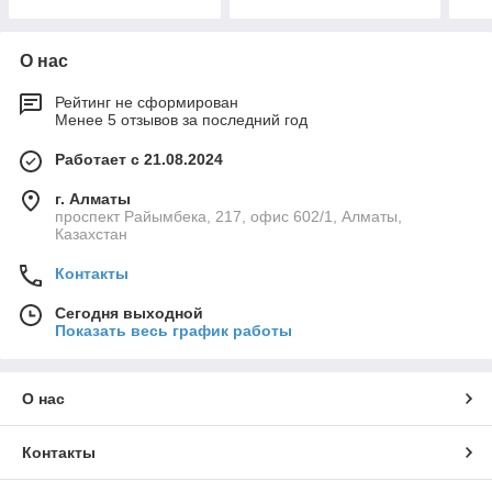
О нас
Рейтинг не сформирован
Менее 5 отзывов за последний год
Работает с 21.08.2024
г. Алматы
проспект Райымбека, 217, офис 602/1, Алматы,
Казахстан
Контакты
Сегодня выходной
Показать весь график работы
О нас
Контакты