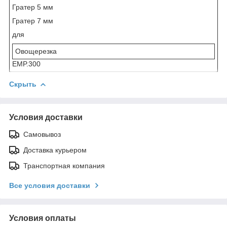
Гратер 5 мм
Гратер 7 мм
для
Овощерезка
EMP.300
Скрыть
Условия доставки
Самовывоз
Доставка курьером
Транспортная компания
Все условия доставки
Условия оплаты