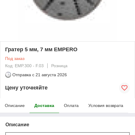
Гратер 5 мм, 7 мм EMPERO
Под заказ
Код: EMP.300 - F.03
Розница
Отправка с
21 августа 2026
Цену уточняйте
Описание
Доставка
Оплата
Условия возврата
Описание