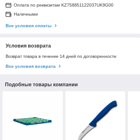
Оплата по реквизитам KZ758851122037UK9G00
Наличными
Все условия оплаты
Условия возврата
Возврат товара в течение 14 дней по договоренности
Все условия возврата
Подобные товары компании