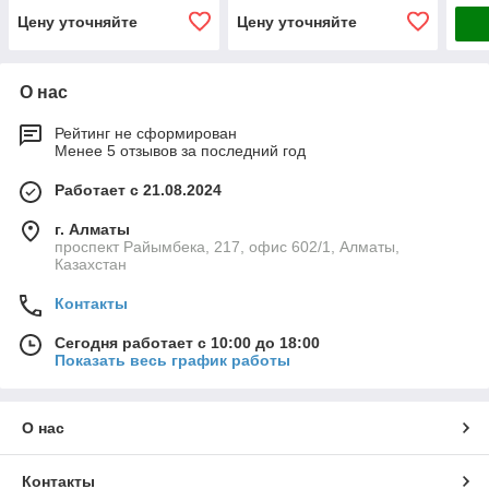
Цену уточняйте
Цену уточняйте
О нас
Рейтинг не сформирован
Менее 5 отзывов за последний год
Работает с 21.08.2024
г. Алматы
проспект Райымбека, 217, офис 602/1, Алматы,
Казахстан
Контакты
Сегодня работает с 10:00 до 18:00
Показать весь график работы
О нас
Контакты