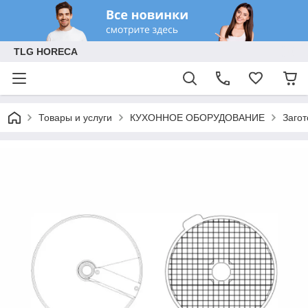
TLG HORECA
Товары и услуги
КУХОННОЕ ОБОРУДОВАНИЕ
Заго