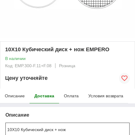
10X10 Кубический диск + нож EMPERO
В наличии
Код: EMP.300-F.11+F.08
Розница
Цену уточняйте
Описание
Доставка
Оплата
Условия возврата
Описание
10X10 Кубический диск + нож