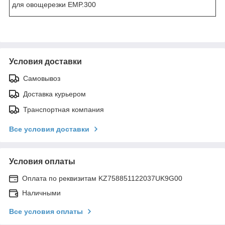
для овощерезки EMP.300
Условия доставки
Самовывоз
Доставка курьером
Транспортная компания
Все условия доставки
Условия оплаты
Оплата по реквизитам KZ758851122037UK9G00
Наличными
Все условия оплаты