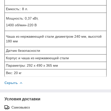
Емкость:: 8 л.
Мощность: 0,37 кВт,
1400 об/мин-220 В
Чаша из нержавеющей стали диаметром 240 мм, высотой
180 мм
Датчик безопасности
Корпус и чаша из нержавеющей стали
Параметры: 292 x 490 x 365 мм
Вес: 20 кг
Скрыть
Условия доставки
Самовывоз