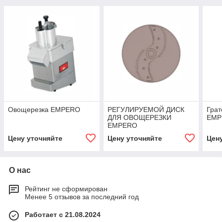
Овощерезка EMPERO
РЕГУЛИРУЕМОЙ ДИСК
Грат
ДЛЯ ОВОЩЕРЕЗКИ
EMP
EMPERO
Цену уточняйте
Цену уточняйте
Цен
О нас
Рейтинг не сформирован
Менее 5 отзывов за последний год
Работает с 21.08.2024