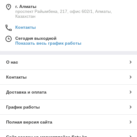
г. Алматы
проспект Райымбека, 217, офис 602/1, Алматы,
Казахстан
Контакты
Сегодня выходной
Показать весь график работы
О нас
Контакты
Доставка и оплата
График работы
Полная версия сайта