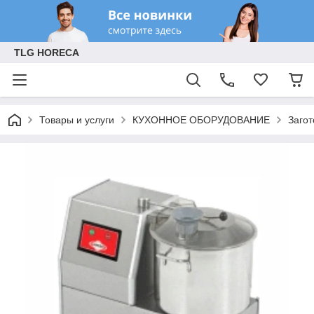
TLG HORECA
Товары и услуги
КУХОННОЕ ОБОРУДОВАНИЕ
Заго