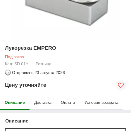
Лукорезка EMPERO
Под заказ
Код: SD.01Y
Розница
Отправка с
23 августа 2026
Цену уточняйте
Описание
Доставка
Оплата
Условия возврата
Описание