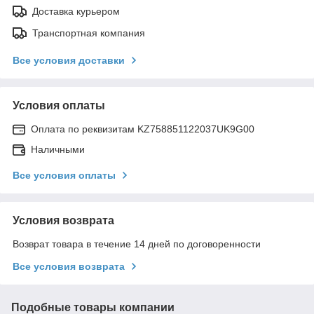
Доставка курьером
Транспортная компания
Все условия доставки
Условия оплаты
Оплата по реквизитам KZ758851122037UK9G00
Наличными
Все условия оплаты
Условия возврата
Возврат товара в течение 14 дней по договоренности
Все условия возврата
Подобные товары компании