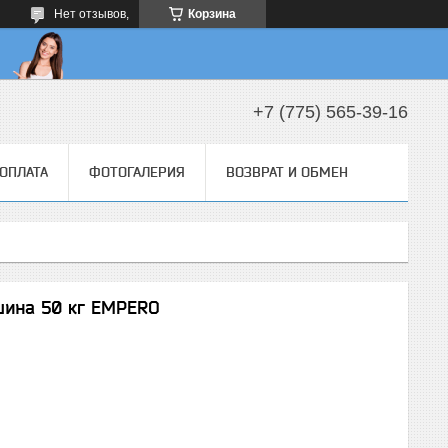
Нет отзывов,
Корзина
+7 (775) 565-39-16
 ОПЛАТА
ФОТОГАЛЕРИЯ
ВОЗВРАТ И ОБМЕН
шина 50 кг EMPERO