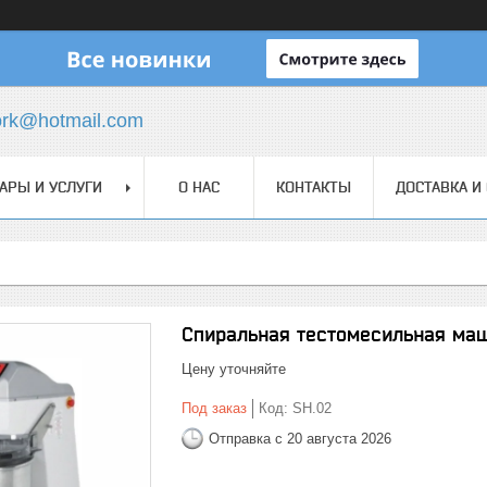
ork@hotmail.com
АРЫ И УСЛУГИ
О НАС
КОНТАКТЫ
ДОСТАВКА И
Спиральная тестомесильная ма
Цену уточняйте
Под заказ
Код:
SH.02
Отправка с 20 августа 2026