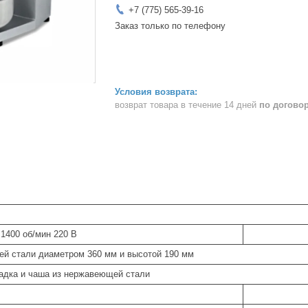
+7 (775) 565-39-16
Заказ только по телефону
возврат товара в течение 14 дней
по догово
 1400 об/мин 220 В
й стали диаметром 360 мм и высотой 190 мм
адка и чаша из нержавеющей стали