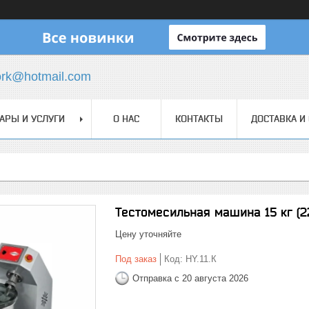
ork@hotmail.com
АРЫ И УСЛУГИ
О НАС
КОНТАКТЫ
ДОСТАВКА И
Тестомесильная машина 15 кг (
Цену уточняйте
Под заказ
Код:
HY.11.К
Отправка с 20 августа 2026