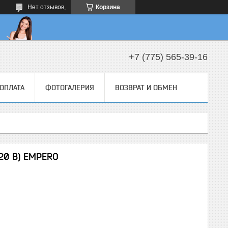
Нет отзывов,
Корзина
+7 (775) 565-39-16
 ОПЛАТА
ФОТОГАЛЕРИЯ
ВОЗВРАТ И ОБМЕН
220 В) EMPERO