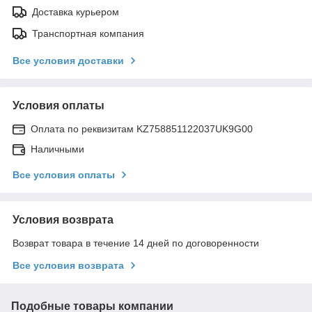
Доставка курьером
Транспортная компания
Все условия доставки
Условия оплаты
Оплата по реквизитам KZ758851122037UK9G00
Наличными
Все условия оплаты
Условия возврата
Возврат товара в течение 14 дней по договоренности
Все условия возврата
Подобные товары компании