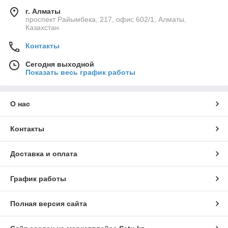
г. Алматы
проспект Райымбека, 217, офис 602/1, Алматы,
Казахстан
Контакты
Сегодня выходной
Показать весь график работы
О нас
Контакты
Доставка и оплата
График работы
Полная версия сайта