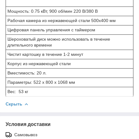
Мощность: 0.75 кВт, 900 об/мин 220 В/380 В
Рабочая камера из нержавеющей стали 500х400 мм
Цифровая панель управления с таймером
Шероховатый диск можно использовать в течение
длительного времени
Чистит картошку в течение 1-2 минут
Корпус из нержавеющей стали
Вместимость: 20 л.
Параметры: 522 x 800 x 1068 мм
Вес: 53 кг
Скрыть
Условия доставки
Самовывоз