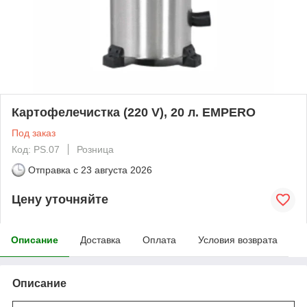
Картофелечистка (220 V), 20 л. EMPERO
Под заказ
Код: PS.07
Розница
Отправка с
23 августа 2026
Цену уточняйте
Описание
Доставка
Оплата
Условия возврата
Описание