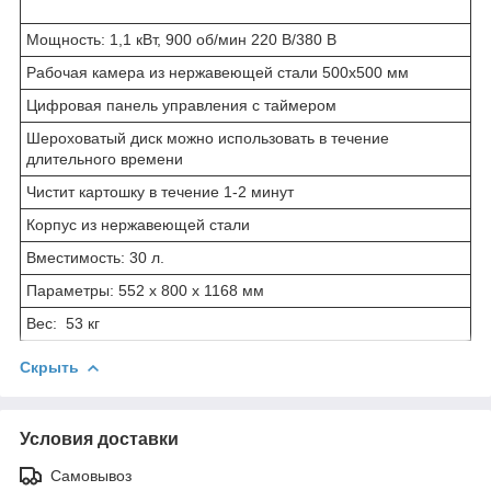
Мощность: 1,1 кВт, 900 об/мин 220 В/380 В
Рабочая камера из нержавеющей стали 500х500 мм
Цифровая панель управления с таймером
Шероховатый диск можно использовать в течение
длительного времени
Чистит картошку в течение 1-2 минут
Корпус из нержавеющей стали
Вместимость: 30 л.
Параметры: 552 x 800 x 1168 мм
Вес: 53 кг
Скрыть
Условия доставки
Самовывоз