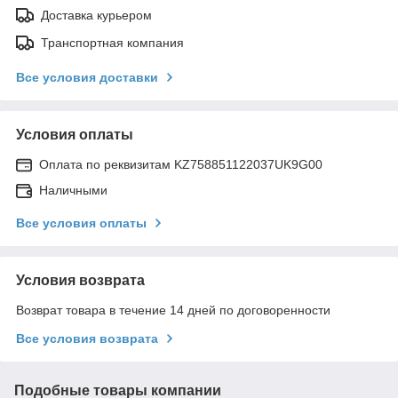
Доставка курьером
Транспортная компания
Все условия доставки
Условия оплаты
Оплата по реквизитам KZ758851122037UK9G00
Наличными
Все условия оплаты
Условия возврата
Возврат товара в течение 14 дней по договоренности
Все условия возврата
Подобные товары компании