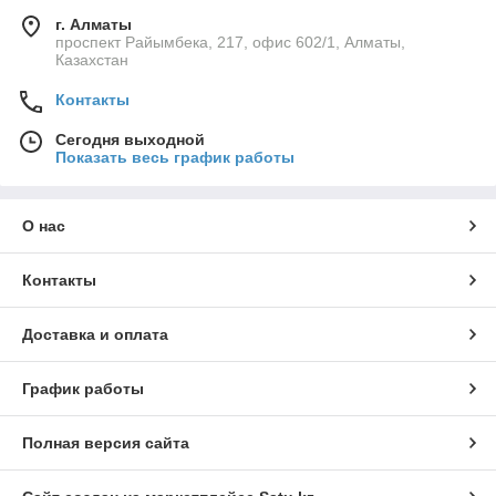
г. Алматы
проспект Райымбека, 217, офис 602/1, Алматы,
Казахстан
Контакты
Сегодня выходной
Показать весь график работы
О нас
Контакты
Доставка и оплата
График работы
Полная версия сайта