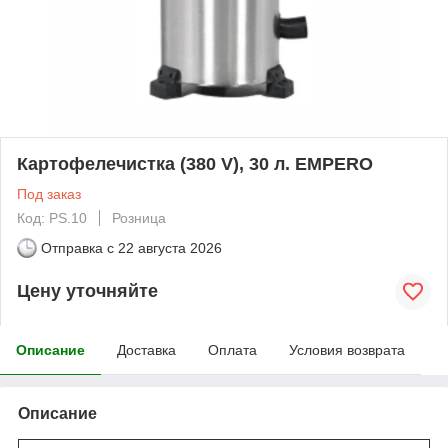
Картофелечистка (380 V), 30 л. EMPERO
Под заказ
Код: PS.10
Розница
Отправка с
22 августа 2026
Цену уточняйте
Описание
Доставка
Оплата
Условия возврата
Описание