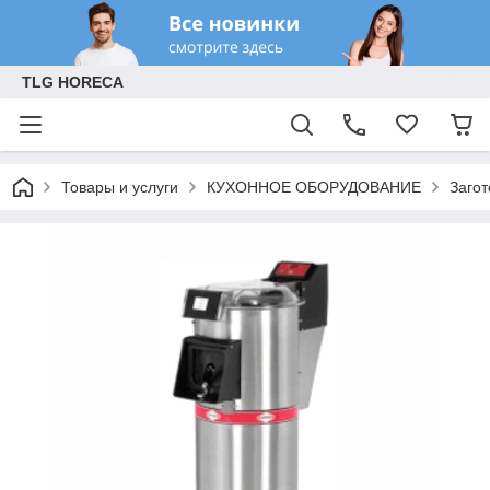
TLG HORECA
Товары и услуги
КУХОННОЕ ОБОРУДОВАНИЕ
Заго