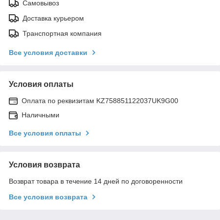
Самовывоз
Доставка курьером
Транспортная компания
Все условия доставки
Условия оплаты
Оплата по реквизитам KZ758851122037UK9G00
Наличными
Все условия оплаты
Условия возврата
Возврат товара в течение 14 дней по договоренности
Все условия возврата