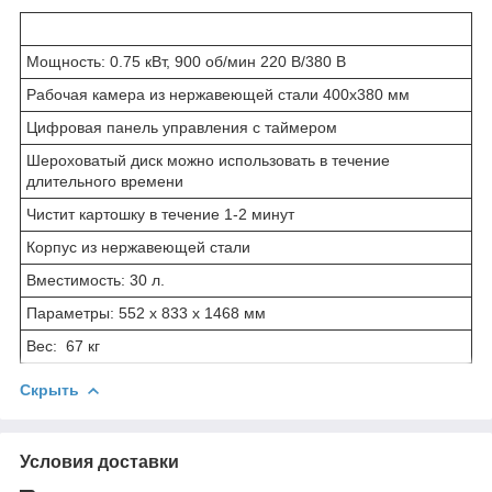
Мощность: 0.75 кВт, 900 об/мин 220 В/380 В
Рабочая камера из нержавеющей стали 400х380 мм
Цифровая панель управления с таймером
Шероховатый диск можно использовать в течение
длительного времени
Чистит картошку в течение 1-2 минут
Корпус из нержавеющей стали
Вместимость: 30 л.
Параметры: 552 x 833 x 1468 мм
Вес: 67 кг
Скрыть
Условия доставки