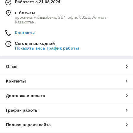
Работает с 21.08.2024
г. Алматы
проспект Райымбека, 217, офис 602/1, Алматы,
Казахстан
Контакты
Сегодня выходной
Показать весь график работы
О нас
Контакты
Доставка и оплата
График работы
Полная версия сайта