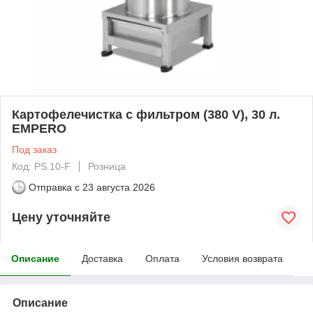
Картофелечистка с фильтром (380 V), 30 л.
EMPERO
Под заказ
Код: PS.10-F
Розница
Отправка с
23 августа 2026
Цену уточняйте
Описание
Доставка
Оплата
Условия возврата
Описание