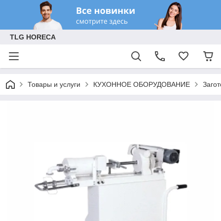
TLG HORECA
Товары и услуги
КУХОННОЕ ОБОРУДОВАНИЕ
Заго