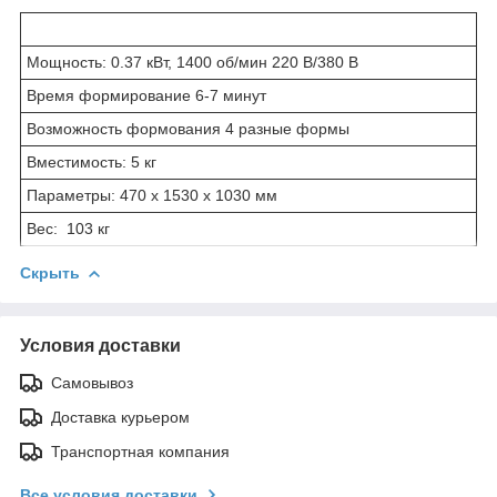
Мощность: 0.37 кВт, 1400 об/мин 220 В/380 В
Время формирование 6-7 минут
Возможность формования 4 разные формы
Вместимость: 5 кг
Параметры: 470 x 1530 x 1030 мм
Вес: 103 кг
Скрыть
Условия доставки
Самовывоз
Доставка курьером
Транспортная компания
Все условия доставки