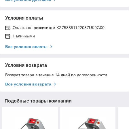
Условия оплаты
Оплата по реквизитам KZ758851122037UK9G00
Наличными
Все условия оплаты
Условия возврата
Возврат товара в течение 14 дней по договоренности
Все условия возврата
Подобные товары компании