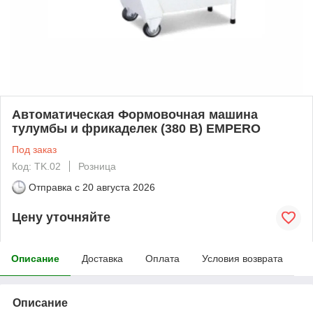
Автоматическая Формовочная машина
тулумбы и фрикаделек (380 В) EMPERO
Под заказ
Код: TK.02
Розница
Отправка с
20 августа 2026
Цену уточняйте
Описание
Доставка
Оплата
Условия возврата
Описание