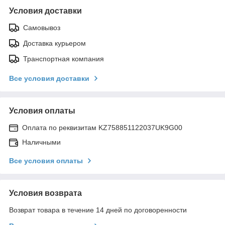
Условия доставки
Самовывоз
Доставка курьером
Транспортная компания
Все условия доставки
Условия оплаты
Оплата по реквизитам KZ758851122037UK9G00
Наличными
Все условия оплаты
Условия возврата
Возврат товара в течение 14 дней по договоренности