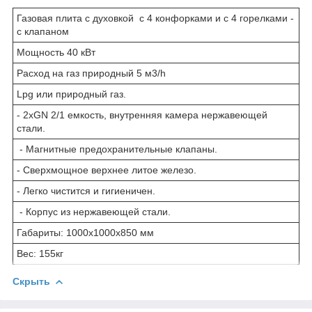
Газовая плита с духовкой с 4 конфорками и с 4 горелками -
с клапаном
Мощность 40 кВт
Расход на газ природный 5 м3/h
Lpg или природный газ.
- 2xGN 2/1 емкость, внутренняя камера нержавеющей
стали.
- Магнитные предохранительные клапаны.
- Сверхмощное верхнее литое железо.
- Легко чистится и гигиеничен.
- Корпус из нержавеющей стали.
Габариты: 1000x1000x850 мм
Вес: 155кг
Скрыть