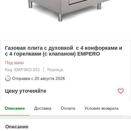
Газовая плита с духовкой с 4 конфорками и
с 4 горелками (с клапаном) EMPERO
Под заказ
Код: EMP.9KG.021
Розница
Отправка с
20 августа 2026
Цену уточняйте
Описание
Доставка
Оплата
Условия возврата
Описание