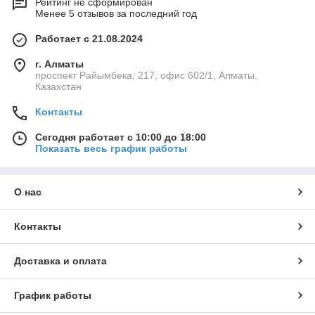
Рейтинг не сформирован
Менее 5 отзывов за последний год
Работает с 21.08.2024
г. Алматы
проспект Райымбека, 217, офис 602/1, Алматы,
Казахстан
Контакты
Сегодня работает с 10:00 до 18:00
Показать весь график работы
О нас
Контакты
Доставка и оплата
График работы