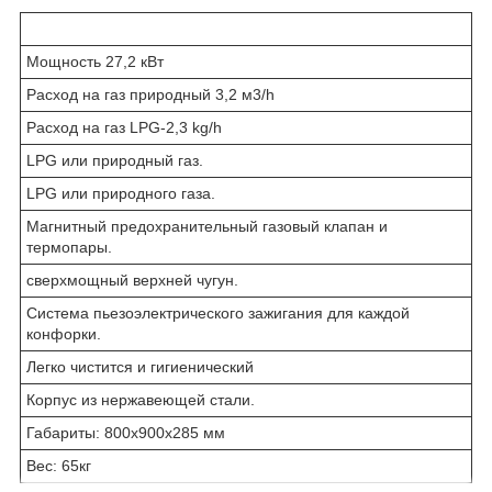
Мощность 27,2 кВт
Расход на газ природный 3,2 м3/h
Расход на газ LPG-2,3 kg/h
LPG или природный газ.
LPG или природного газа.
Магнитный предохранительный газовый клапан и
термопары.
сверхмощный верхней чугун.
Система пьезоэлектрического зажигания для каждой
конфорки.
Легко чистится и гигиенический
Корпус из нержавеющей стали.
Габариты: 800x900x285 мм
Вес: 65кг