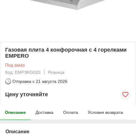
Газовая плита 4 конфорочная с 4 горелками
EMPERO
Под заказ
Код: EMP.9KG020
Розница
Отправка с
21 августа 2026
Цену уточняйте
Описание
Доставка
Оплата
Условия возврата
Описание