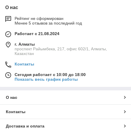
О нас
Рейтинг не сформирован
Менее 5 отзывов за последний год
Работает с 21.08.2024
г. Алматы
проспект Райымбека, 217, офис 602/1, Алматы,
Казахстан
Контакты
Сегодня работает с 10:00 до 18:00
Показать весь график работы
О нас
Контакты
Доставка и оплата