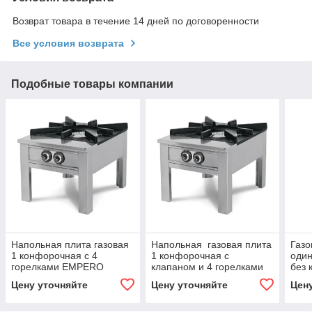
Возврат товара в течение 14 дней по договоренности
Все условия возврата
Подобные товары компании
Напольная плита газовая
Напольная газовая плита
Газо
1 конфорочная с 4
1 конфорочная с
один
горелками EMPERO
клапаном и 4 горелками
без
EMPERO
Цену уточняйте
Цену уточняйте
Цен