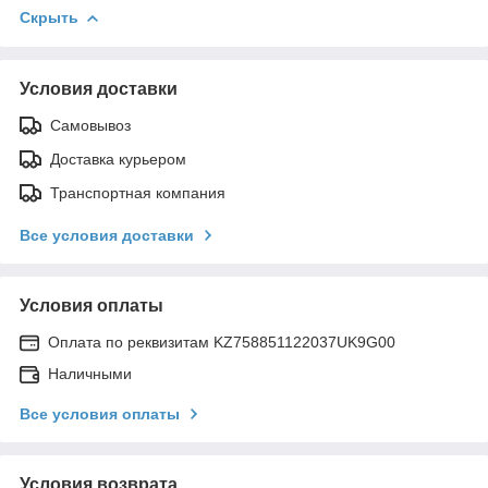
Скрыть
Условия доставки
Самовывоз
Доставка курьером
Транспортная компания
Все условия доставки
Условия оплаты
Оплата по реквизитам KZ758851122037UK9G00
Наличными
Все условия оплаты
Условия возврата