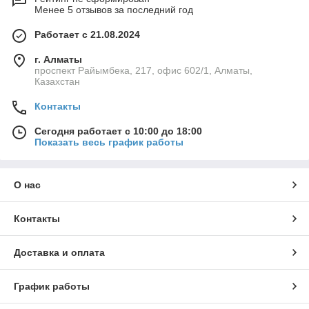
Менее 5 отзывов за последний год
Работает с 21.08.2024
г. Алматы
проспект Райымбека, 217, офис 602/1, Алматы,
Казахстан
Контакты
Сегодня работает с 10:00 до 18:00
Показать весь график работы
О нас
Контакты
Доставка и оплата
График работы