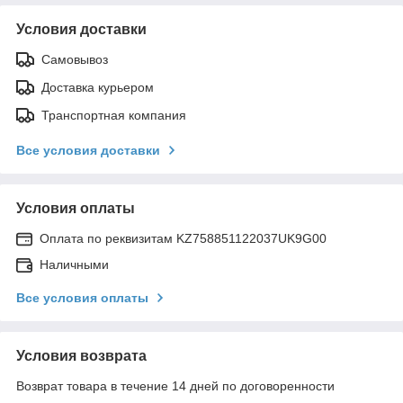
Условия доставки
Самовывоз
Доставка курьером
Транспортная компания
Все условия доставки
Условия оплаты
Оплата по реквизитам KZ758851122037UK9G00
Наличными
Все условия оплаты
Условия возврата
Возврат товара в течение 14 дней по договоренности