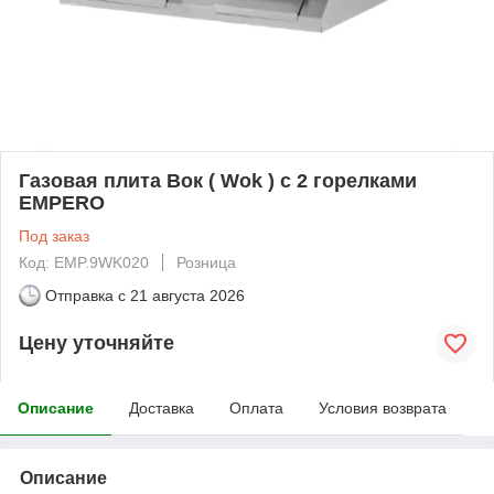
Газовая плита Вок ( Wok ) с 2 горелками
EMPERO
Под заказ
Код: EMP.9WK020
Розница
Отправка с
21 августа 2026
Цену уточняйте
Описание
Доставка
Оплата
Условия возврата
Описание