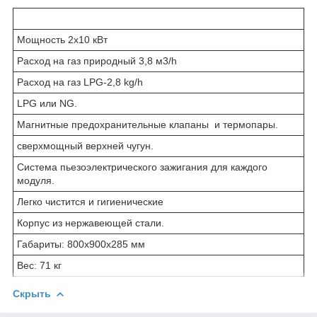
Мощность 2х10 кВт
Расход на газ природный 3,8 м3/h
Расход на газ LPG-2,8 kg/h
LPG или NG.
Магнитные предохранительные клапаны и термопары.
сверхмощный верхней чугун.
Система пьезоэлектрического зажигания для каждого
модуля.
Легко чистится и гигиенические
Корпус из нержавеющей стали.
Габариты: 800x900x285 мм
Вес: 71 кг
Скрыть