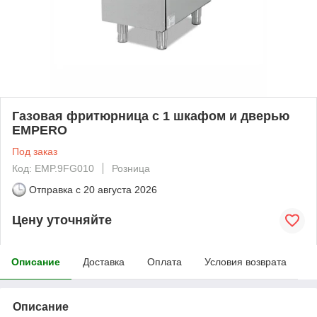
Газовая фритюрница с 1 шкафом и дверью
EMPERO
Под заказ
Код: EMP.9FG010
Розница
Отправка с
20 августа 2026
Цену уточняйте
Описание
Доставка
Оплата
Условия возврата
Описание