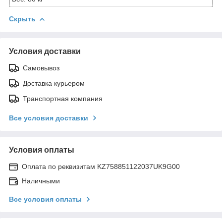
Скрыть
Условия доставки
Самовывоз
Доставка курьером
Транспортная компания
Все условия доставки
Условия оплаты
Оплата по реквизитам KZ758851122037UK9G00
Наличными
Все условия оплаты