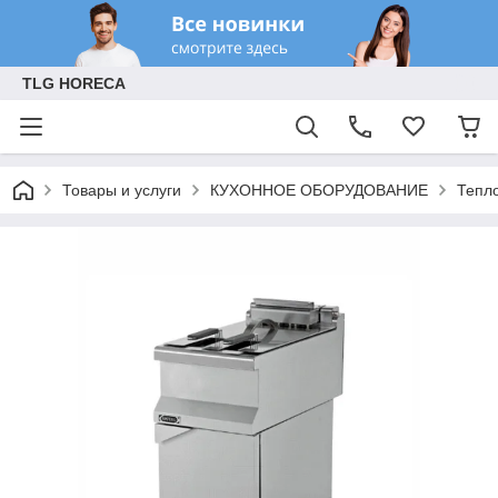
TLG HORECA
Товары и услуги
КУХОННОЕ ОБОРУДОВАНИЕ
Тепл