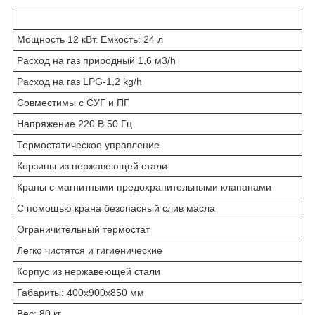
Мощность 12 кВт. Емкость: 24 л
Расход на газ природный 1,6 м3/h
Расход на газ LPG-1,2 kg/h
Совместимы с СУГ и ПГ
Напряжение 220 В 50 Гц
Термостатическое управление
Корзины из нержавеющей стали
Краны с магнитными предохранительными клапанами
С помощью крана безопасный слив масла
Ограничительный термостат
Легко чистятся и гигиенические
Корпус из нержавеющей стали
Габариты: 400x900x850 мм
Вес: 80 кг