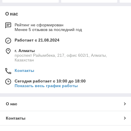
О нас
Рейтинг не сформирован
Менее 5 отзывов за последний год
Работает с 21.08.2024
г. Алматы
проспект Райымбека, 217, офис 602/1, Алматы,
Казахстан
Контакты
Сегодня работает с 10:00 до 18:00
Показать весь график работы
О нас
Контакты