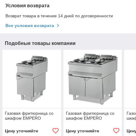
Условия возврата
Возврат товара в течение 14 дней по договоренности
Все условия возврата
Подобные товары компании
Газовая фритюрница со
Газовая фритюрница со
Газо
шкафом EMPERO
шкафом EMPERO
шкаф
Цену уточняйте
Цену уточняйте
Цен