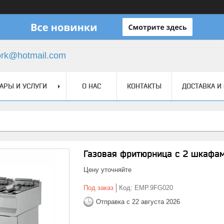
ork@hotmail.com
АРЫ И УСЛУГИ
О НАС
КОНТАКТЫ
ДОСТАВКА И
Газовая фритюрница с 2 шкафа
Цену уточняйте
Под заказ
Код:
EMP.9FG020
Отправка с 22 августа 2026