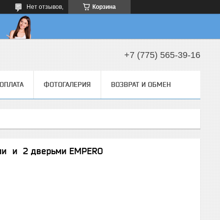
Нет отзывов,
Корзина
+7 (775) 565-39-16
 ОПЛАТА
ФОТОГАЛЕРИЯ
ВОЗВРАТ И ОБМЕН
ми и 2 дверьми EMPERO