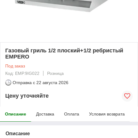
Газовый гриль 1/2 плоский+1/2 ребристый
EMPERO
Под заказ
Код: EMP.9IG022
Розница
Отправка с
22 августа 2026
Цену уточняйте
Описание
Доставка
Оплата
Условия возврата
Описание