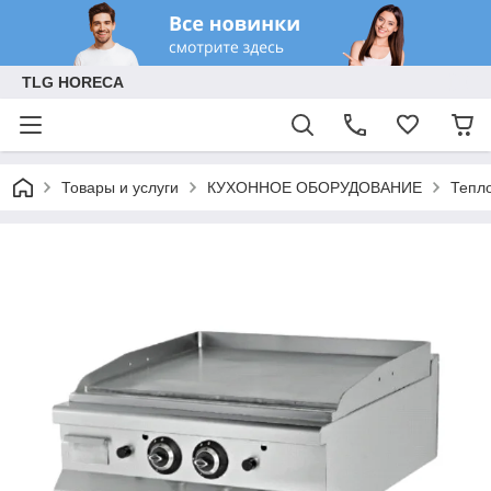
TLG HORECA
Товары и услуги
КУХОННОЕ ОБОРУДОВАНИЕ
Тепл