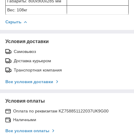
Габариты: 800x900x285 мм
Вес: 108кг
Скрыть
Условия доставки
Самовывоз
Доставка курьером
Транспортная компания
Все условия доставки
Условия оплаты
Оплата по реквизитам KZ758851122037UK9G00
Наличными
Все условия оплаты