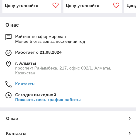
EMP
Цену уточняйте
Цену уточняйте
Цен
О нас
Рейтинг не сформирован
Менее 5 отзывов за последний год
Работает с 21.08.2024
г. Алматы
проспект Райымбека, 217, офис 602/1, Алматы,
Казахстан
Контакты
Сегодня выходной
Показать весь график работы
О нас
Контакты