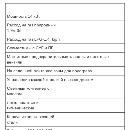
Мощность 14 кВт.
Расход на газ природный
1,9м 3/h
Расход на газ LPG-1,4 kg/h
Совместимы с СУГ и ПГ
Магнитные предохранительные клапаны и пилотные
вентили
На сплошной плите две зоны для подогрева
Управления каждой горелкой пьезоподжигом
Съёмный контейнер с
маслом
Легко чистятся и
гигиенические
Корпус из нержавеющей
стали