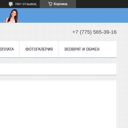
Нет отзывов,
Корзина
+7 (775) 565-39-16
 ОПЛАТА
ФОТОГАЛЕРИЯ
ВОЗВРАТ И ОБМЕН