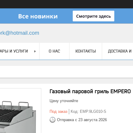
ork@hotmail.com
АРЫ И УСЛУГИ
О НАС
КОНТАКТЫ
ДОСТАВКА И
Газовый паровой гриль EMPERO
Цену уточняйте
Под заказ
Код:
EMP.9LG010-S
Отправка с 23 августа 2026