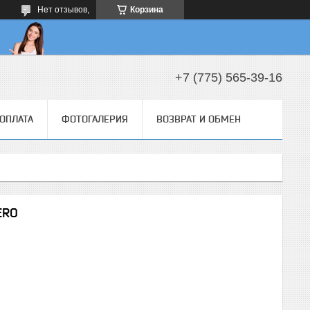
Нет отзывов,
Корзина
+7 (775) 565-39-16
 ОПЛАТА
ФОТОГАЛЕРИЯ
ВОЗВРАТ И ОБМЕН
ERO