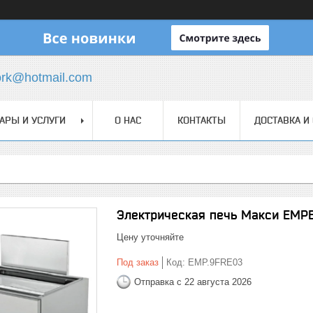
ork@hotmail.com
АРЫ И УСЛУГИ
О НАС
КОНТАКТЫ
ДОСТАВКА И
Электрическая печь Макси EMP
Цену уточняйте
Под заказ
Код:
EMP.9FRE03
Отправка с 22 августа 2026